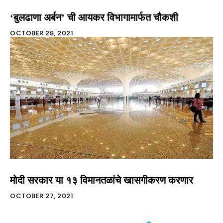
‘बुलढाणा अर्बन’ ची आयकर विभागामार्फत चौकशी
OCTOBER 28, 2021
मोदी सरकार या १३ विमानतळांचे खासगीकरण करणार
OCTOBER 27, 2021