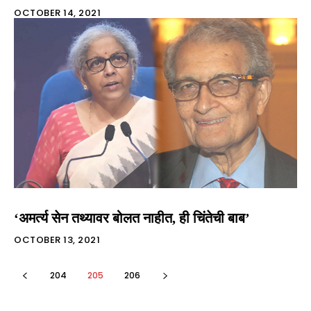
OCTOBER 14, 2021
‘अमर्त्य सेन तथ्यावर बोलत नाहीत, ही चिंतेची बाब’
OCTOBER 13, 2021
204
205
206