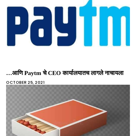
…आणि Paytm चे CEO कार्यालयातच लागले नाचायला
OCTOBER 25, 2021