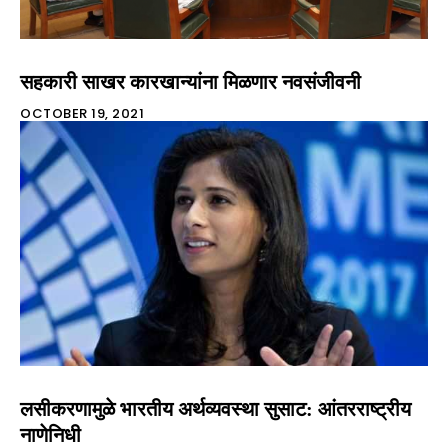
सहकारी साखर कारखान्यांना मिळणार नवसंजीवनी
OCTOBER 19, 2021
लसीकरणामुळे भारतीय अर्थव्यवस्था सुसाट: आंतरराष्ट्रीय
नाणेनिधी