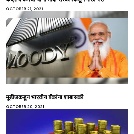
OCTOBER 21, 2021
मूडीजकडून भारतीय बँकांना शाबासकी
OCTOBER 20, 2021