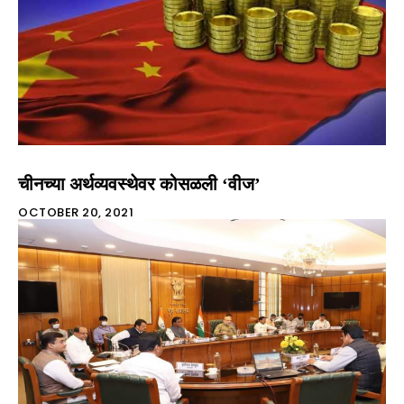
चीनच्या अर्थव्यवस्थेवर कोसळली ‘वीज’
OCTOBER 20, 2021