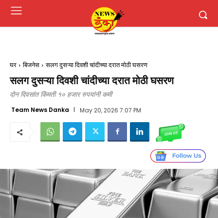
घर
बिजनेस
सलग दुसऱ्या दिवशी चांदीच्या दरात मोठी घसरण
सलग दुसऱ्या दिवशी चांदीच्या दरात मोठी घसरण
दोन दिवसांत किंमती १० हजार रुपयांनी कमी
Team News Danka
May 20, 2026 7:07 PM