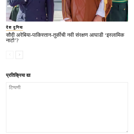
देश दुनिया
सौदी अरेबिया-पाकिस्तान-तुर्कीची नवी संरक्षण आघाडी ‘इस्लामिक
नाटो’?
प्रतिक्रिया द्या