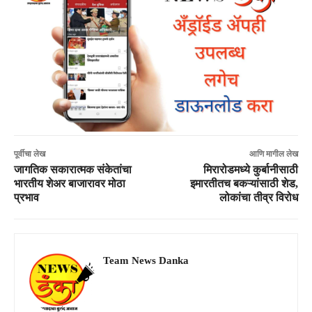
पूर्वीचा लेख
आणि मागील लेख
जागतिक सकारात्मक संकेतांचा
मिरारोडमध्ये कुर्बानीसाठी
भारतीय शेअर बाजारावर मोठा
इमारतीतच बकऱ्यांसाठी शेड,
प्रभाव
लोकांचा तीव्र विरोध
Team News Danka