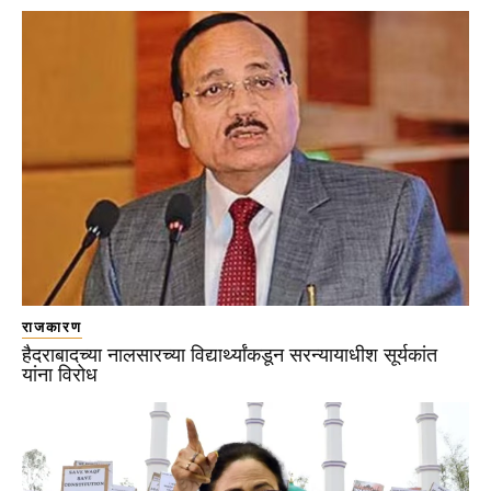
राजकारण
हैदराबादच्या नालसारच्या विद्यार्थ्यांकडून सरन्यायाधीश सूर्यकांत
यांना विरोध