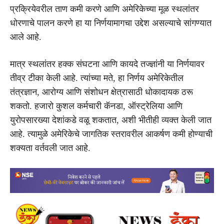
प्रक्रियेवरील ताण कमी करणे आणि अमेरिकेच्या मूळ स्थलांतर
धोरणाचे पालन करणे हा या निर्णयामागचा उद्देश असल्याचे सांगण्यात
आले आहे.
मात्र स्थलांतर हक्क संघटना आणि कायदे तज्ज्ञांनी या निर्णयावर
तीव्र टीका केली आहे. त्यांच्या मते, हा निर्णय अमेरिकेतील
तंत्रज्ञान, आरोग्य आणि संशोधन क्षेत्रासाठी धोकादायक ठरू
शकतो. हजारो कुशल कर्मचारी कॅनडा, ऑस्ट्रेलिया आणि
युरोपसारख्या देशांकडे वळू शकतात, अशी भीतीही व्यक्त केली जात
आहे. त्यामुळे अमेरिकेचे जागतिक स्तरावरील आकर्षण कमी होण्याची
शक्यता वर्तवली जात आहे.