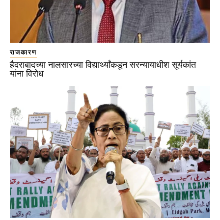
राजकारण
हैदराबादच्या नालसारच्या विद्यार्थ्यांकडून सरन्यायाधीश सूर्यकांत
यांना विरोध