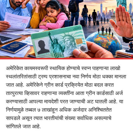
अमेरिकेत कायमस्वरूपी स्थायिक होण्याचे स्वप्न पाहणाऱ्या लाखो
स्थलांतरितांसाठी ट्रम्प प्रशासनाचा नवा निर्णय मोठा धक्का मानला
जात आहे. अमेरिकेने ग्रीन कार्ड प्रक्रियेत मोठा बदल करत
तात्पुरत्या व्हिसावर राहणाऱ्या व्यक्तींना आता ग्रीन कार्डसाठी अर्ज
करण्यासाठी आपल्या मायदेशी परत जाण्याची अट घातली आहे. या
निर्णयामुळे तब्बल ७ लाखांहून अधिक अर्जदार अनिश्चिततेत
सापडले असून त्यात भारतीयांची संख्या सर्वाधिक असल्याचे
सांगितले जात आहे.