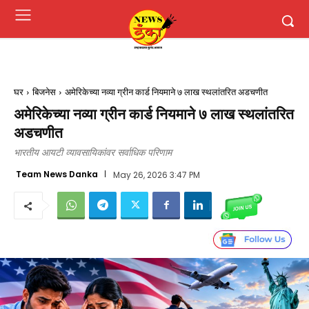
घर
बिजनेस
अमेरिकेच्या नव्या ग्रीन कार्ड नियमाने ७ लाख स्थलांतरित अडचणीत
अमेरिकेच्या नव्या ग्रीन कार्ड नियमाने ७ लाख स्थलांतरित
अडचणीत
भारतीय आयटी व्यावसायिकांवर सर्वाधिक परिणाम
Team News Danka
May 26, 2026 3:47 PM