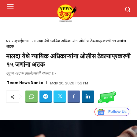
घर
क्राईमनामा
मालदा येथे न्यायिक अधिकाऱ्यांना ओलीस ठेवल्याप्रकरणी १५ जणांना
अटक
मालदा येथे न्यायिक अधिकाऱ्यांना ओलीस ठेवल्याप्रकरणी
१५ जणांना अटक
एकूण अटक झालेल्यांची संख्या ६५
Team News Danka
May 26, 2026 1:55 PM