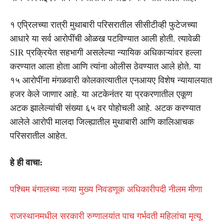
१ एप्रिलच्या रात्री मुथाबारी परिसरातील सीसीटीव्ही फुटेजच्या
आधारे या सर्व आरोपींची ओळख पटविण्यात आली होती. त्यावेळी
SIR प्रक्रियेत सहभागी असलेल्या न्यायिक अधिकाऱ्यांवर हल्ला
करण्यात आला होता आणि त्यांना ओलीस ठेवण्यात आले होते. या
१५ आरोपींना मंगळवारी कोलकात्यातील एनआयए विशेष न्यायालयात
हजर केले जाणार आहे. या अटकेनंतर या प्रकरणातील एकूण
अटक झालेल्यांची संख्या ६५ वर पोहोचली आहे. अटक करण्यात
आलेले आरोपी मालदा जिल्ह्यातील मुथाबारी आणि कालिआचक
परिसरातील आहेत.
हे ही वाचा:
पश्चिम बंगालच्या नव्या मुख्य निवडणूक अधिकारीपदी नीलम मीणा
राजस्थानमधील सरकारी रुग्णालयांत पाच गर्भवती महिलांचा मृत्यू