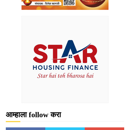
आम्हाला follow करा