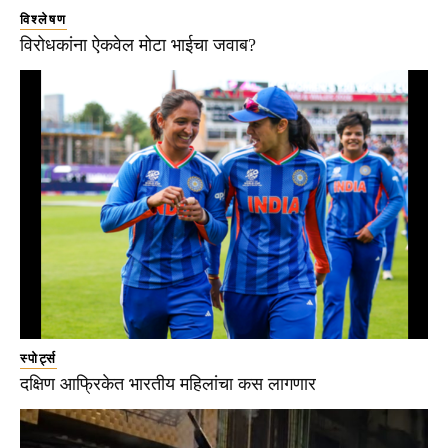
विश्लेषण
विरोधकांना ऐकवेल मोटा भाईचा जवाब?
स्पोर्ट्स
दक्षिण आफ्रिकेत भारतीय महिलांचा कस लागणार