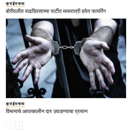
क्राईमनामा
बोरीवलीत वाढदिवसाच्या पार्टीत मध्यरात्री हवेत फायरिंग
क्राईमनामा
विमानाचे आपत्कालीन दार उघडण्याचा प्रयत्न