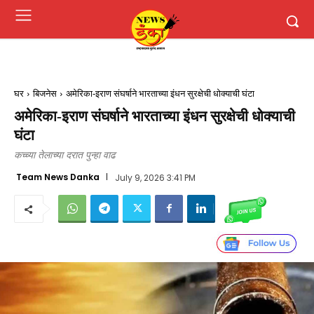
घर
बिजनेस
अमेरिका-इराण संघर्षाने भारताच्या इंधन सुरक्षेची धोक्याची घंटा
अमेरिका-इराण संघर्षाने भारताच्या इंधन सुरक्षेची धोक्याची
घंटा
कच्च्या तेलाच्या दरात पुन्हा वाढ
Team News Danka
July 9, 2026 3:41 PM