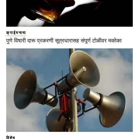
क्राईमनामा
पुणे विषारी दारू प्रकरणी सूत्रधारासह संपूर्ण टोळीवर मकोका
विशेष