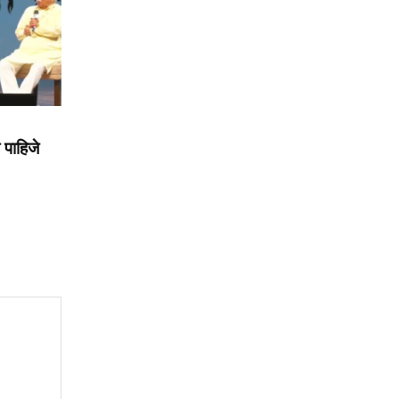
पाहिजे