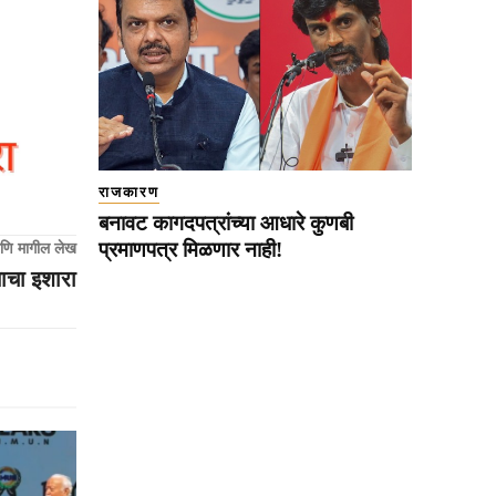
राजकारण
बनावट कागदपत्रांच्या आधारे कुणबी
प्रमाणपत्र मिळणार नाही!
णि मागील लेख
साचा इशारा