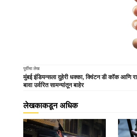
पूर्वीचा लेख
मुंबई इंडियन्सला दुहेरी धक्का, क्विंटन डी कॉक आणि 
बावा उर्वरित सामन्यांतून बाहेर
लेखकाकडून अधिक