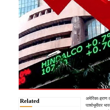
अमेरिका-इराण 
Related
पार्श्वभूमीवर 