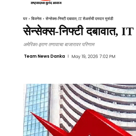
घर
बिजनेस
सेन्सेक्स-निफ्टी दबावात, IT शेअर्सची दमदार मुसंडी
सेन्सेक्स-निफ्टी दबावात, IT
अमेरिका-इराण तणावाचा बाजारावर परिणाम
Team News Danka
May 19, 2026 7:02 PM