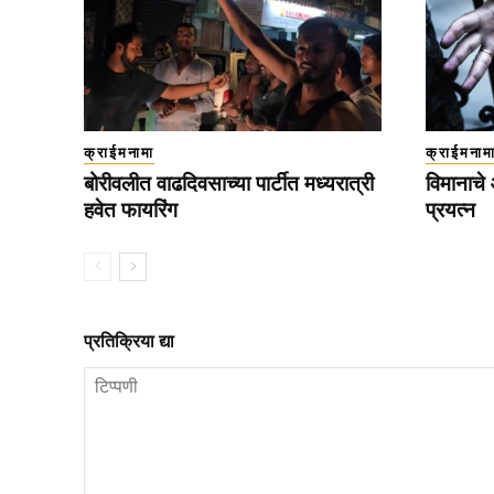
क्राईमनामा
क्राईमनाम
बोरीवलीत वाढदिवसाच्या पार्टीत मध्यरात्री
विमानाचे
हवेत फायरिंग
प्रयत्न
प्रतिक्रिया द्या