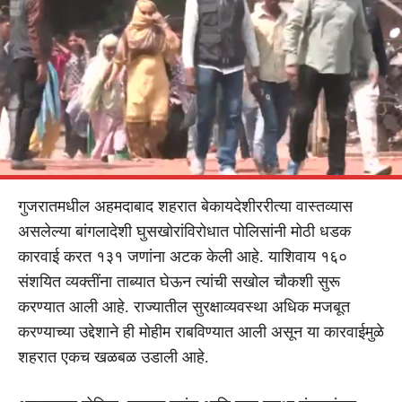
गुजरातमधील अहमदाबाद शहरात बेकायदेशीररीत्या वास्तव्यास
असलेल्या बांगलादेशी घुसखोरांविरोधात पोलिसांनी मोठी धडक
कारवाई करत १३१ जणांना अटक केली आहे. याशिवाय १६०
संशयित व्यक्तींना ताब्यात घेऊन त्यांची सखोल चौकशी सुरू
करण्यात आली आहे. राज्यातील सुरक्षाव्यवस्था अधिक मजबूत
करण्याच्या उद्देशाने ही मोहीम राबविण्यात आली असून या कारवाईमुळे
शहरात एकच खळबळ उडाली आहे.