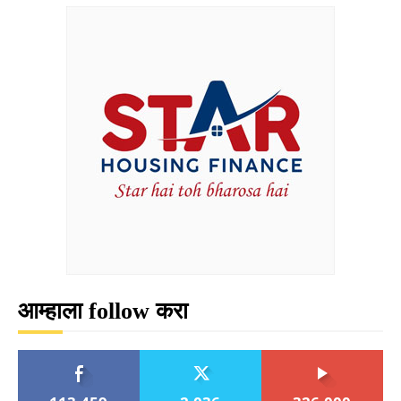
आम्हाला follow करा