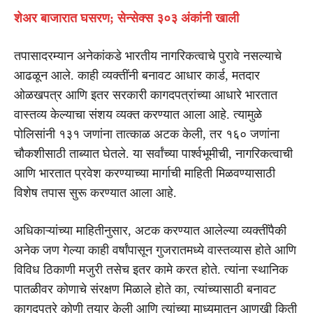
शेअर बाजारात घसरण; सेन्सेक्स ३०३ अंकांनी खाली
तपासादरम्यान अनेकांकडे भारतीय नागरिकत्वाचे पुरावे नसल्याचे
आढळून आले. काही व्यक्तींनी बनावट आधार कार्ड, मतदार
ओळखपत्र आणि इतर सरकारी कागदपत्रांच्या आधारे भारतात
वास्तव्य केल्याचा संशय व्यक्त करण्यात आला आहे. त्यामुळे
पोलिसांनी १३१ जणांना तात्काळ अटक केली, तर १६० जणांना
चौकशीसाठी ताब्यात घेतले. या सर्वांच्या पार्श्वभूमीची, नागरिकत्वाची
आणि भारतात प्रवेश करण्याच्या मार्गाची माहिती मिळवण्यासाठी
विशेष तपास सुरू करण्यात आला आहे.
अधिकाऱ्यांच्या माहितीनुसार, अटक करण्यात आलेल्या व्यक्तींपैकी
अनेक जण गेल्या काही वर्षांपासून गुजरातमध्ये वास्तव्यास होते आणि
विविध ठिकाणी मजुरी तसेच इतर कामे करत होते. त्यांना स्थानिक
पातळीवर कोणाचे संरक्षण मिळाले होते का, त्यांच्यासाठी बनावट
कागदपत्रे कोणी तयार केली आणि त्यांच्या माध्यमातून आणखी किती