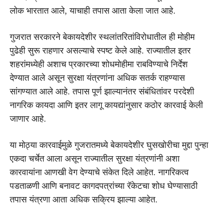
लोक भारतात आले, याचाही तपास आता केला जात आहे.
गुजरात सरकारने बेकायदेशीर स्थलांतरितांविरोधातील ही मोहीम
पुढेही सुरू राहणार असल्याचे स्पष्ट केले आहे. राज्यातील इतर
शहरांमध्येही अशाच प्रकारच्या शोधमोहीमा राबविण्याचे निर्देश
देण्यात आले असून सुरक्षा यंत्रणांना अधिक सतर्क राहण्यास
सांगण्यात आले आहे. तपास पूर्ण झाल्यानंतर संबंधितांवर परदेशी
नागरिक कायदा आणि इतर लागू कायद्यांनुसार कठोर कारवाई केली
जाणार आहे.
या मोठ्या कारवाईमुळे गुजरातमध्ये बेकायदेशीर घुसखोरीचा मुद्दा पुन्हा
एकदा चर्चेत आला असून राज्यातील सुरक्षा यंत्रणांनी अशा
कारवायांना आणखी वेग देण्याचे संकेत दिले आहेत. नागरिकत्व
पडताळणी आणि बनावट कागदपत्रांच्या रॅकेटचा शोध घेण्यासाठी
तपास यंत्रणा आता अधिक सक्रिय झाल्या आहेत.