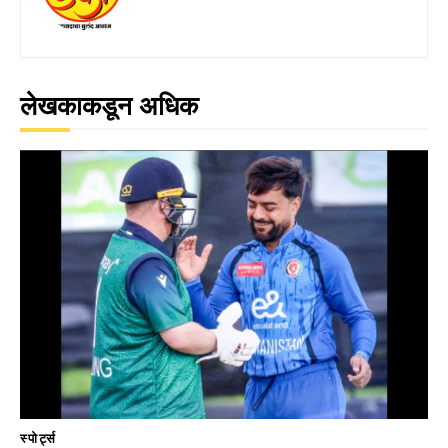
लेखकाकडून अधिक
स्पोर्ट्स