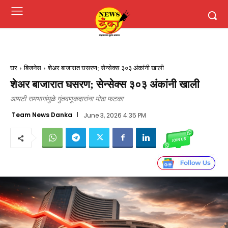
घर
बिजनेस
शेअर बाजारात घसरण; सेन्सेक्स ३०३ अंकांनी खाली
शेअर बाजारात घसरण; सेन्सेक्स ३०३ अंकांनी खाली
आयटी समभागांमुळे गुंतवणूकदारांना मोठा फटका
Team News Danka
June 3, 2026 4:35 PM