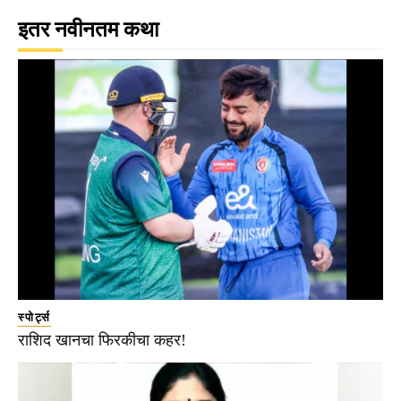
इतर नवीनतम कथा
स्पोर्ट्स
राशिद खानचा फिरकीचा कहर!