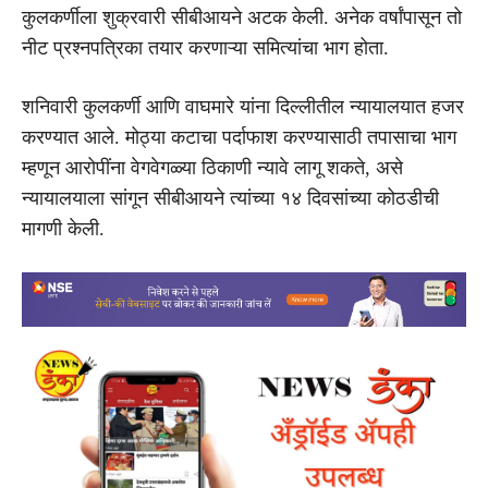
कुलकर्णीला शुक्रवारी सीबीआयने अटक केली. अनेक वर्षांपासून तो
नीट प्रश्नपत्रिका तयार करणाऱ्या समित्यांचा भाग होता.
शनिवारी कुलकर्णी आणि वाघमारे यांना दिल्लीतील न्यायालयात हजर
करण्यात आले. मोठ्या कटाचा पर्दाफाश करण्यासाठी तपासाचा भाग
म्हणून आरोपींना वेगवेगळ्या ठिकाणी न्यावे लागू शकते, असे
न्यायालयाला सांगून सीबीआयने त्यांच्या १४ दिवसांच्या कोठडीची
मागणी केली.