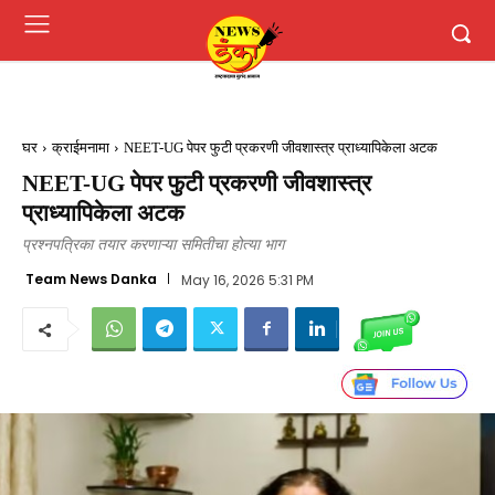
घर
क्राईमनामा
NEET-UG पेपर फुटी प्रकरणी जीवशास्त्र प्राध्यापिकेला अटक
NEET-UG पेपर फुटी प्रकरणी जीवशास्त्र
प्राध्यापिकेला अटक
प्रश्नपत्रिका तयार करणाऱ्या समितीचा होत्या भाग
Team News Danka
May 16, 2026 5:31 PM