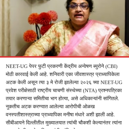
NEET-UG पेपर फुटी प्रकरणी केंद्रीय अन्वेषण ब्युरोने (CBI)
मोठी कारवाई केली आहे. शनिवारी एका जीवशास्त्र प्राध्यापिकेला
अटक केली असून त्या ३ मे रोजी झालेल्या २०२६ च्या NEET-UG
प्रवेश परीक्षेसाठी राष्ट्रीय चाचणी संस्थेच्या (NTA) प्रश्नपत्रिका
तयार करणाऱ्या समितीचा भाग होत्या, असे अधिकाऱ्यांनी सांगितले.
नुकतीच अटक करण्यात आलेल्या आरोपीची ओळख
वनस्पतीशास्त्राच्या प्राध्यापिका मनीषा मंधारे अशी झाली आहे.
सीबीआयने दिल्लीतील मुख्यालयात त्यांची चौकशी केल्यानंतर त्यांना