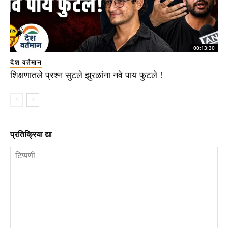
00:13:30
देश वर्तमान
शिक्षणातले प्रश्न सुटले झुरळांना नवे पाय फुटले !
प्रतिक्रिया द्या