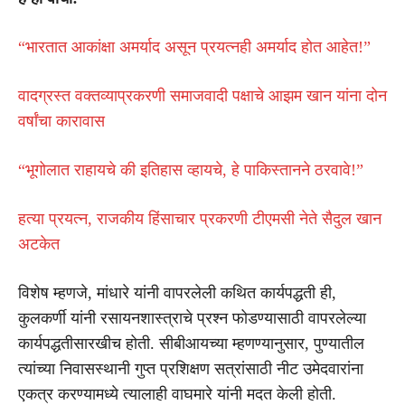
“भारतात आकांक्षा अमर्याद असून प्रयत्नही अमर्याद होत आहेत!”
वादग्रस्त वक्तव्याप्रकरणी समाजवादी पक्षाचे आझम खान यांना दोन
वर्षांचा कारावास
“भूगोलात राहायचे की इतिहास व्हायचे, हे पाकिस्तानने ठरवावे!”
हत्या प्रयत्न, राजकीय हिंसाचार प्रकरणी टीएमसी नेते सैदुल खान
अटकेत
विशेष म्हणजे, मांधारे यांनी वापरलेली कथित कार्यपद्धती ही,
कुलकर्णी यांनी रसायनशास्त्राचे प्रश्न फोडण्यासाठी वापरलेल्या
कार्यपद्धतीसारखीच होती. सीबीआयच्या म्हणण्यानुसार, पुण्यातील
त्यांच्या निवासस्थानी गुप्त प्रशिक्षण सत्रांसाठी नीट उमेदवारांना
एकत्र करण्यामध्ये त्यालाही वाघमारे यांनी मदत केली होती.