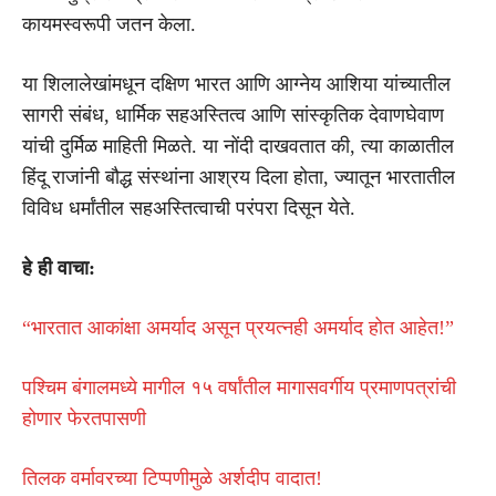
कायमस्वरूपी जतन केला.
या शिलालेखांमधून दक्षिण भारत आणि आग्नेय आशिया यांच्यातील
सागरी संबंध, धार्मिक सहअस्तित्व आणि सांस्कृतिक देवाणघेवाण
यांची दुर्मिळ माहिती मिळते. या नोंदी दाखवतात की, त्या काळातील
हिंदू राजांनी बौद्ध संस्थांना आश्रय दिला होता, ज्यातून भारतातील
विविध धर्मांतील सहअस्तित्वाची परंपरा दिसून येते.
हे ही वाचा:
“भारतात आकांक्षा अमर्याद असून प्रयत्नही अमर्याद होत आहेत!”
पश्चिम बंगालमध्ये मागील १५ वर्षांतील मागासवर्गीय प्रमाणपत्रांची
होणार फेरतपासणी
तिलक वर्मावरच्या टिप्पणीमुळे अर्शदीप वादात!