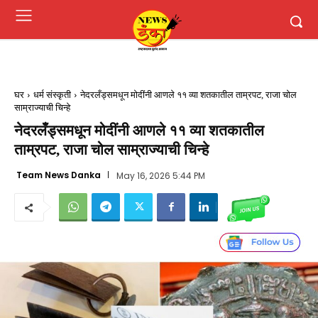
घर
धर्म संस्कृती
नेदरलँड्समधून मोदींनी आणले ११ व्या शतकातील ताम्रपट, राजा चोल
साम्राज्याची चिन्हे
नेदरलँड्समधून मोदींनी आणले ११ व्या शतकातील
ताम्रपट, राजा चोल साम्राज्याची चिन्हे
Team News Danka
May 16, 2026 5:44 PM