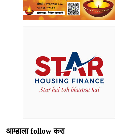
आम्हाला follow करा