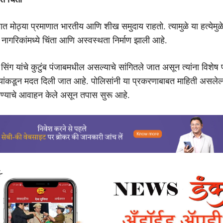
 मोठ्या प्रमाणात भारतीय आणि शीख समुदाय राहतो. त्यामुळे या हत्येमुळ
 नागरिकांमध्ये चिंता आणि अस्वस्थता निर्माण झाली आहे.
 सिंग यांचे कुटुंब पंजाबमधील असल्याचे सांगितले जात असून त्यांना विशेष प
ांकडून मदत दिली जात आहे. पोलिसांनी या प्रकरणाबाबत माहिती असलेल्
येण्याचे आवाहन केले असून तपास सुरू आहे.