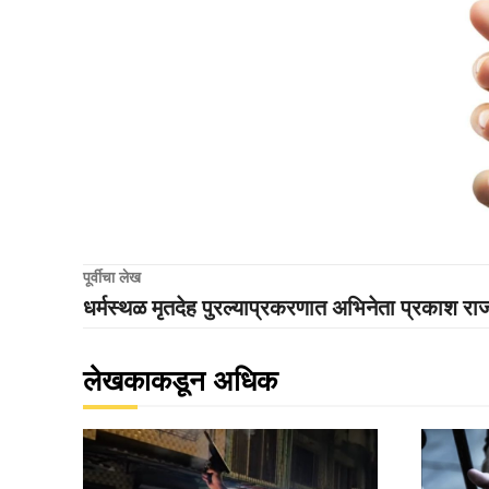
पूर्वीचा लेख
धर्मस्थळ मृतदेह पुरल्याप्रकरणात अभिनेता प्रकाश रा
लेखकाकडून अधिक