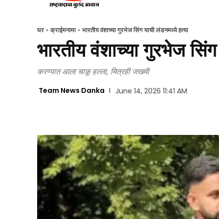
घर
क्राईमनामा
भारतीय वंशाच्या गुरभेज सिंग याची लंडनमध्ये हत्या
भारतीय वंशाच्या गुरभेज सिंग
करण्यात आला चाकू हल्ला, मित्रही जखमी
Team News Danka
June 14, 2026 11:41 AM