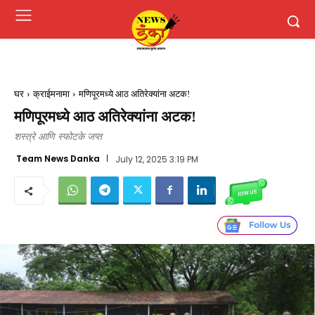
घर
क्राईमनामा
मणिपूरमध्ये आठ अतिरेक्यांना अटक!
मणिपूरमध्ये आठ अतिरेक्यांना अटक!
शस्त्रे आणि स्फोटके जप्त
Team News Danka
July 12, 2025 3:19 PM