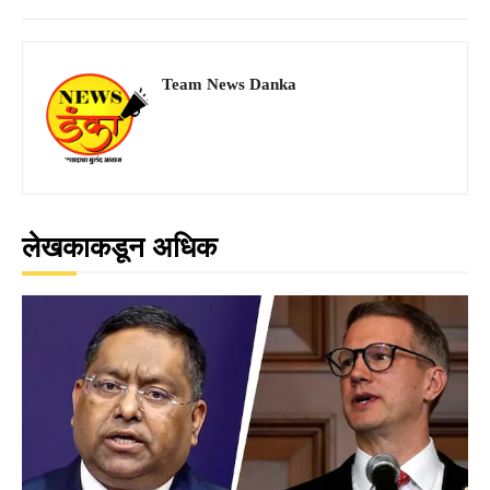
Team News Danka
लेखकाकडून अधिक