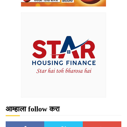
आम्हाला follow करा