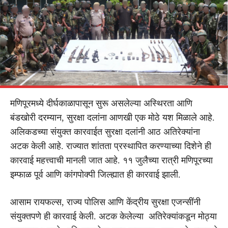
मणिपूरमध्ये दीर्घकाळापासून सुरू असलेल्या अस्थिरता आणि
बंडखोरी दरम्यान, सुरक्षा दलांना आणखी एक मोठे यश मिळाले आहे.
अलिकडच्या संयुक्त कारवाईत सुरक्षा दलांनी आठ अतिरेक्यांना
अटक केली आहे. राज्यात शांतता प्रस्थापित करण्याच्या दिशेने ही
कारवाई महत्त्वाची मानली जात आहे. ११ जुलैच्या रात्री मणिपूरच्या
इम्फाळ पूर्व आणि कांगपोक्पी जिल्ह्यात ही कारवाई झाली.
आसाम रायफल्स, राज्य पोलिस आणि केंद्रीय सुरक्षा एजन्सींनी
संयुक्तपणे ही कारवाई केली. अटक केलेल्या अतिरेक्यांकडून मोठ्या