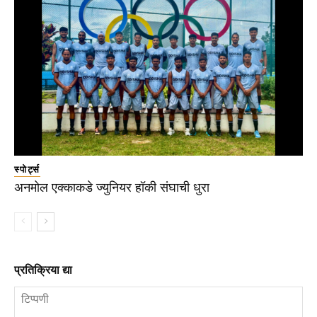
स्पोर्ट्स
अनमोल एक्काकडे ज्युनियर हॉकी संघाची धुरा
प्रतिक्रिया द्या