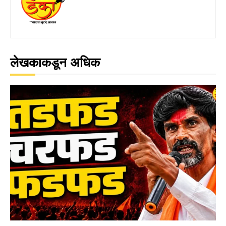
लेखकाकडून अधिक