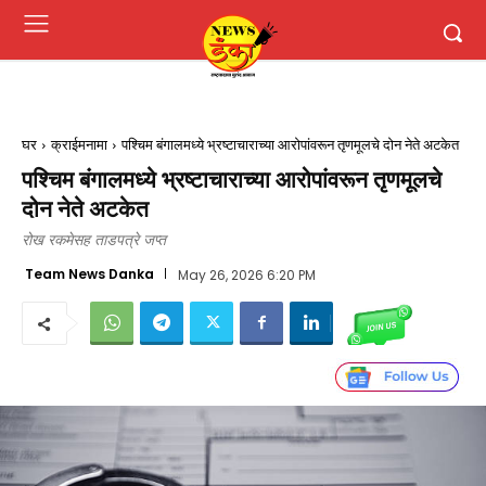
घर
क्राईमनामा
पश्चिम बंगालमध्ये भ्रष्टाचाराच्या आरोपांवरून तृणमूलचे दोन नेते अटकेत
पश्चिम बंगालमध्ये भ्रष्टाचाराच्या आरोपांवरून तृणमूलचे
दोन नेते अटकेत
रोख रकमेसह ताडपत्रे जप्त
Team News Danka
May 26, 2026 6:20 PM