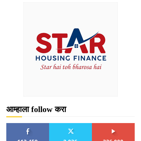
आम्हाला follow करा