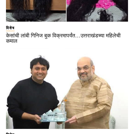
विशेष
केसांची लांबी गिनिज बुक विक्रमापर्यंत…उत्तराखंडच्या महिलेची
कमाल