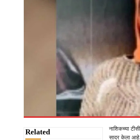
नाशिकच्या टीसी
Related
सादर केला आहे,