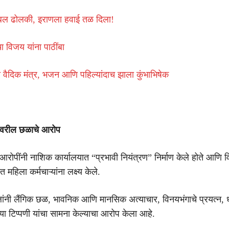
बल ढोलकी, इराणला हवाई तळ दिला!
विजय यांना पाठींबा
 वैदिक मंत्र, भजन आणि पहिल्यांदाच झाला कुंभाभिषेक
यांवरील छळाचे आरोप
आरोपींनी नाशिक कार्यालयात “प्रभावी नियंत्रण” निर्माण केले होते आणि 
 महिला कर्मचाऱ्यांना लक्ष्य केले.
ांनी लैंगिक छळ, भावनिक आणि मानसिक अत्याचार, विनयभंगाचे प्रयत्न, ध
या टिप्पणी यांचा सामना केल्याचा आरोप केला आहे.