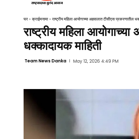
घर
क्राईमनामा
राष्ट्रीय महिला आयोगाच्या अहवालात टीसीएस प्रकरणातील धक
राष्ट्रीय महिला आयोगाच्य
धक्कादायक माहिती
Team News Danka
May 12, 2026 4:49 PM