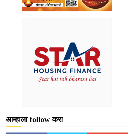
आम्हाला follow करा