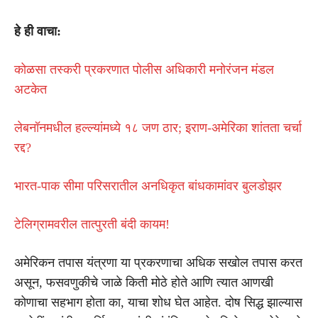
हे ही वाचा:
कोळसा तस्करी प्रकरणात पोलीस अधिकारी मनोरंजन मंडल
अटकेत
लेबनॉनमधील हल्ल्यांमध्ये १८ जण ठार; इराण-अमेरिका शांतता चर्चा
रद्द?
भारत-पाक सीमा परिसरातील अनधिकृत बांधकामांवर बुलडोझर
टेलिग्रामवरील तात्पुरती बंदी कायम!
अमेरिकन तपास यंत्रणा या प्रकरणाचा अधिक सखोल तपास करत
असून, फसवणुकीचे जाळे किती मोठे होते आणि त्यात आणखी
कोणाचा सहभाग होता का, याचा शोध घेत आहेत. दोष सिद्ध झाल्यास