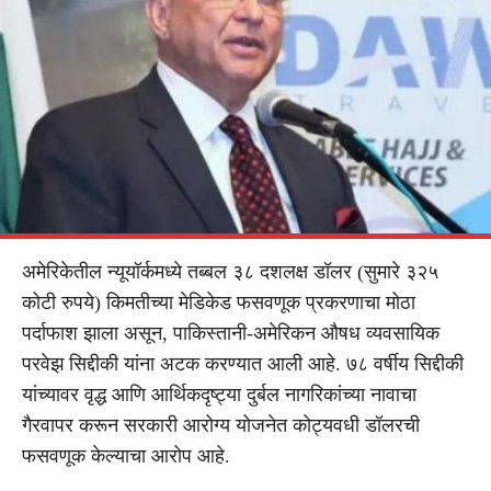
अमेरिकेतील न्यूयॉर्कमध्ये तब्बल ३८ दशलक्ष डॉलर (सुमारे ३२५
कोटी रुपये) किमतीच्या मेडिकेड फसवणूक प्रकरणाचा मोठा
पर्दाफाश झाला असून, पाकिस्तानी-अमेरिकन औषध व्यवसायिक
परवेझ सिद्दीकी यांना अटक करण्यात आली आहे. ७८ वर्षीय सिद्दीकी
यांच्यावर वृद्ध आणि आर्थिकदृष्ट्या दुर्बल नागरिकांच्या नावाचा
गैरवापर करून सरकारी आरोग्य योजनेत कोट्यवधी डॉलरची
फसवणूक केल्याचा आरोप आहे.