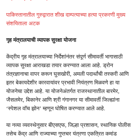
पाकिस्तानातील गुरुद्वारात शीख दाम्पत्याच्या हत्या प्रकरणी मुख्य
संशयिताला अटक
गृह मंत्रालयाची व्यापक सुरक्षा योजना
केंद्रीय गृह मंत्रालयाच्या निर्देशांनंतर संपूर्ण सीमावर्ती भागासाठी
व्यापक सुरक्षा आराखडा तयार करण्यात आला आहे. ड्रोन
तंत्रज्ञानाचा वापर करून घुसखोरी, अमली पदार्थांची तस्करी आणि
इतर बेकायदेशीर कारवायांवर प्रभावी नियंत्रण मिळवणे हा या
योजनेचा उद्देश आहे. या योजनेअंतर्गत राजस्थानातील बारमेर,
जैसलमेर, बिकानेर आणि श्री गंगानगर या सीमावर्ती जिल्ह्यांना
‘स्पेशल वॉच झोन’ म्हणून घोषित करण्यात आले आहे.
या नव्या व्यवस्थेनुसार बीएसएफ, जिल्हा प्रशासन, स्थानिक पोलीस
तसेच केंद्र आणि राज्याच्या गुप्तचर यंत्रणा एकत्रित कमांड