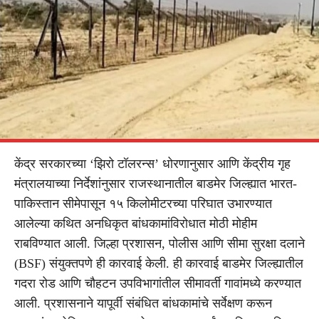
केंद्र सरकारच्या ‘झिरो टॉलरन्स’ धोरणानुसार आणि केंद्रीय गृह
मंत्रालयाच्या निर्देशांनुसार राजस्थानातील बाडमेर जिल्ह्यात भारत-
पाकिस्तान सीमेपासून १५ किलोमीटरच्या परिघात उभारण्यात
आलेल्या कथित अनधिकृत बांधकामांविरोधात मोठी मोहीम
राबविण्यात आली. जिल्हा प्रशासन, पोलीस आणि सीमा सुरक्षा दलाने
(BSF) संयुक्तपणे ही कारवाई केली. ही कारवाई बाडमेर जिल्ह्यातील
गदरा रोड आणि चौहटन उपविभागांतील सीमावर्ती गावांमध्ये करण्यात
आली. प्रशासनाने यापूर्वी संबंधित बांधकामांचे सर्वेक्षण करून