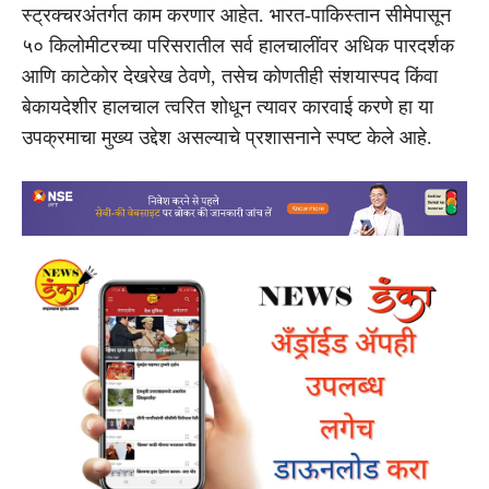
स्ट्रक्चरअंतर्गत काम करणार आहेत. भारत-पाकिस्तान सीमेपासून
५० किलोमीटरच्या परिसरातील सर्व हालचालींवर अधिक पारदर्शक
आणि काटेकोर देखरेख ठेवणे, तसेच कोणतीही संशयास्पद किंवा
बेकायदेशीर हालचाल त्वरित शोधून त्यावर कारवाई करणे हा या
उपक्रमाचा मुख्य उद्देश असल्याचे प्रशासनाने स्पष्ट केले आहे.