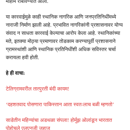
मोहीम राबविण्यात आली.
या कारवाईमुळे काही स्थानिक नागरिक आणि जनप्रतिनिधींमध्ये
नाराजी निर्माण झाली आहे. प्रभावित नागरिकांनी प्रशासनावर योग्य
संवाद न साधता कारवाई केल्याचा आरोप केला आहे. स्थानिकांच्या
मते, इतक्या मोठ्या प्रमाणावर तोडकाम करण्यापूर्वी प्रशासनाने
ग्रामस्थांशी आणि स्थानिक प्रतिनिधींशी अधिक सविस्तर चर्चा
करायला हवी होती.
हे ही वाचा:
टेलिग्रामवरील तात्पुरती बंदी कायम!
‘दहशतवाद पोसणारा पाकिस्तान आता स्वतःलाच बळी म्हणतो’
साडेतीन महिन्यांचा अडथळा संपला! होर्मुझ ओलांडून भारतात
पोहोचले एलएनजी जहाज