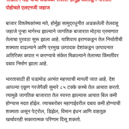
पोहोचले एलएनजी जहाज
बाजार विश्लेषकांच्या मते, होर्मुझ सामुद्रधुनीत अडकलेली तेलवाहू
जहाजे पुन्हा मार्गस्थ झाल्याने जागतिक बाजारात मोठ्या प्रमाणात
तेलाचा पुरवठा सुरू झाला आहे. याशिवाय इराणकडून तेल निर्यातीची
शक्यता वाढल्याने आणि प्रमुख उत्पादक देशांकडून उत्पादनात
अतिरिक्त कपात न करण्याचे संकेत मिळाल्याने तेलाच्या किंमतींवर
दबाव निर्माण झाला आहे.
भारतासाठी ही घडामोड अत्यंत महत्त्वाची मानली जात आहे. देश
आपल्या एकूण गरजेपैकी सुमारे ८५ टक्के कच्चे तेल आयात करतो.
त्यामुळे जागतिक बाजारात तेल स्वस्त झाल्यास आयात बिल कमी
होण्यास मदत होईल. त्याचबरोबर महागाईवरील दबाव कमी होण्याची
शक्यता असून पेट्रोल, डिझेल, विमान इंधन आणि वाहतूक
खर्चावरही सकारात्मक परिणाम दिसू शकतो.