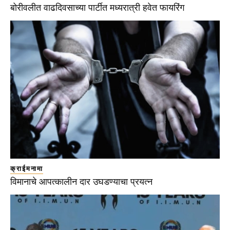
बोरीवलीत वाढदिवसाच्या पार्टीत मध्यरात्री हवेत फायरिंग
क्राईमनामा
विमानाचे आपत्कालीन दार उघडण्याचा प्रयत्न