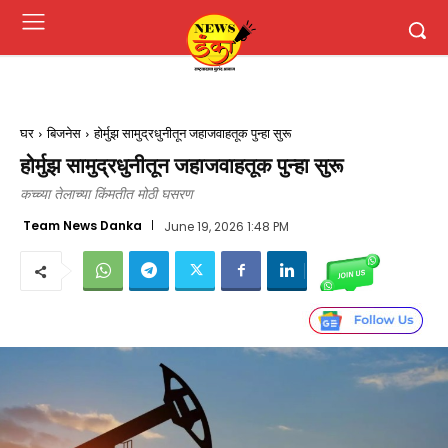
घर
बिजनेस
होर्मुझ सामुद्रधुनीतून जहाजवाहतूक पुन्हा सुरू
होर्मुझ सामुद्रधुनीतून जहाजवाहतूक पुन्हा सुरू
कच्च्या तेलाच्या किंमतीत मोठी घसरण
Team News Danka
June 19, 2026 1:48 PM