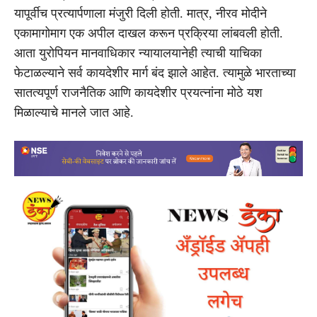
यापूर्वीच प्रत्यार्पणाला मंजुरी दिली होती. मात्र, नीरव मोदीने
एकामागोमाग एक अपील दाखल करून प्रक्रिया लांबवली होती.
आता युरोपियन मानवाधिकार न्यायालयानेही त्याची याचिका
फेटाळल्याने सर्व कायदेशीर मार्ग बंद झाले आहेत. त्यामुळे भारताच्या
सातत्यपूर्ण राजनैतिक आणि कायदेशीर प्रयत्नांना मोठे यश
मिळाल्याचे मानले जात आहे.