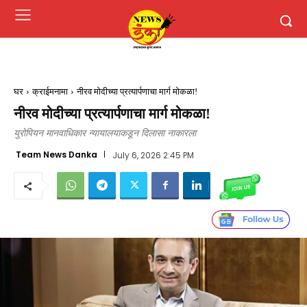
घर
क्राईमनामा
नीरव मोदीच्या प्रत्यार्पणाचा मार्ग मोकळा!
नीरव मोदीच्या प्रत्यार्पणाचा मार्ग मोकळा!
युरोपियन मानवाधिकार न्यायालयाकडून दिलासा नाकारला
Team News Danka
July 6, 2026 2:45 PM