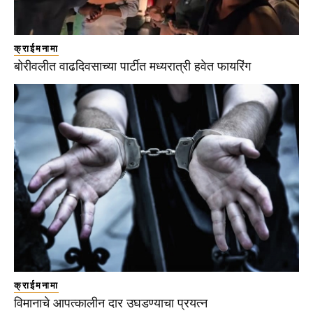
क्राईमनामा
बोरीवलीत वाढदिवसाच्या पार्टीत मध्यरात्री हवेत फायरिंग
क्राईमनामा
विमानाचे आपत्कालीन दार उघडण्याचा प्रयत्न