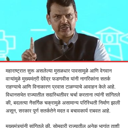
महाराष्ट्रात सुरू असलेल्या मुसळधार पावसामुळे आणि वेगवान
वाऱ्यांमुळे मुख्यमंत्री देवेंद्र फडणवीस यांनी नागरिकांना सतर्क
राहण्याचे आणि विनाकारण प्रवास टाळण्याचे आवाहन केले आहे.
विधानसभेत राज्यातील सद्यस्थितीवर चर्चा करताना त्यांनी सांगितले
की, बदलत्या नैसर्गिक चक्रामुळे असामान्य परिस्थिती निर्माण झाली
असून, सरकार पूर्ण सतर्कतेने मदत व बचावकार्य राबवत आहे.
मुख्यमंत्र्यांनी सांगितले की, सोमवारी राज्यातील अनेक भागांत ताशी