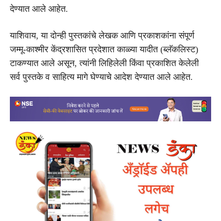
देण्यात आले आहेत.
याशिवाय, या दोन्ही पुस्तकांचे लेखक आणि प्रकाशकांना संपूर्ण
जम्मू-काश्मीर केंद्रशासित प्रदेशात काळ्या यादीत (ब्लॅकलिस्ट)
टाकण्यात आले असून, त्यांनी लिहिलेली किंवा प्रकाशित केलेली
सर्व पुस्तके व साहित्य मागे घेण्याचे आदेश देण्यात आले आहेत.