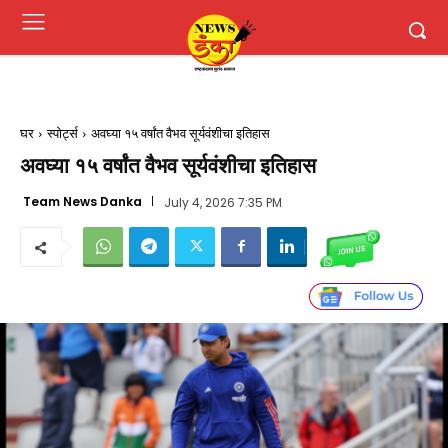
घर
स्पोर्ट्स
अवघ्या १५ वर्षांत वैभव सूर्यवंशीचा इतिहास
अवघ्या १५ वर्षांत वैभव सूर्यवंशीचा इतिहास
Team News Danka
July 4, 2026 7:35 PM