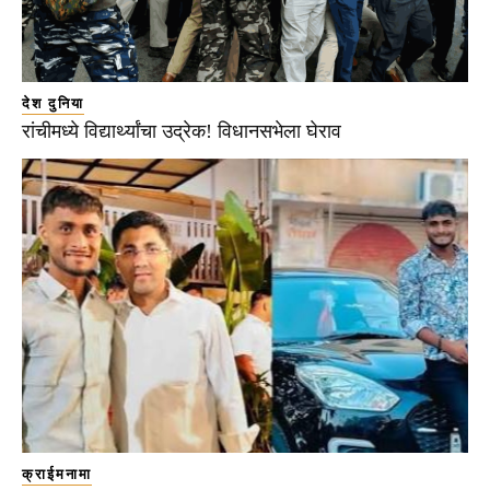
देश दुनिया
रांचीमध्ये विद्यार्थ्यांचा उद्रेक! विधानसभेला घेराव
क्राईमनामा