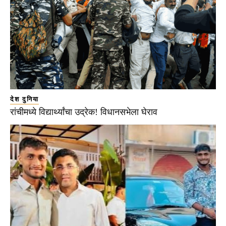
देश दुनिया
रांचीमध्ये विद्यार्थ्यांचा उद्रेक! विधानसभेला घेराव