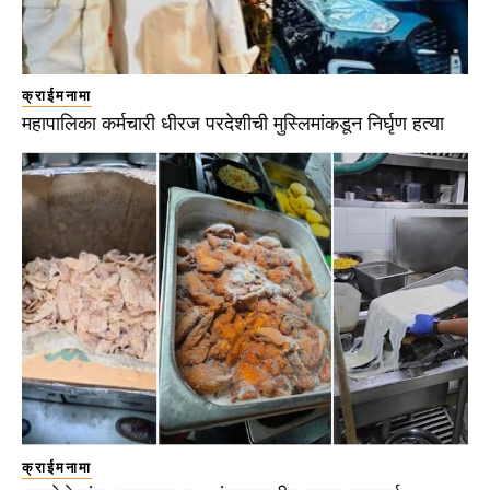
क्राईमनामा
महापालिका कर्मचारी धीरज परदेशीची मुस्लिमांकडून निर्घृण हत्या
क्राईमनामा