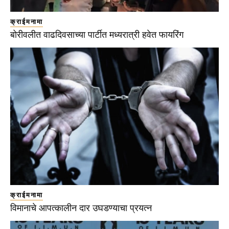
क्राईमनामा
बोरीवलीत वाढदिवसाच्या पार्टीत मध्यरात्री हवेत फायरिंग
क्राईमनामा
विमानाचे आपत्कालीन दार उघडण्याचा प्रयत्न