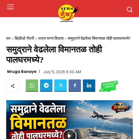
घर
व्हिडीओ गॅलरी
भारत भाग्य विधाता
समुद्राने वेढलेला विमानतळ तोही पालघरमध्ये?
समुद्राने वेढलेला विमानतळ तोही
पालघरमध्ये?
Mruga Banaye
July 5, 2026 6:00 AM