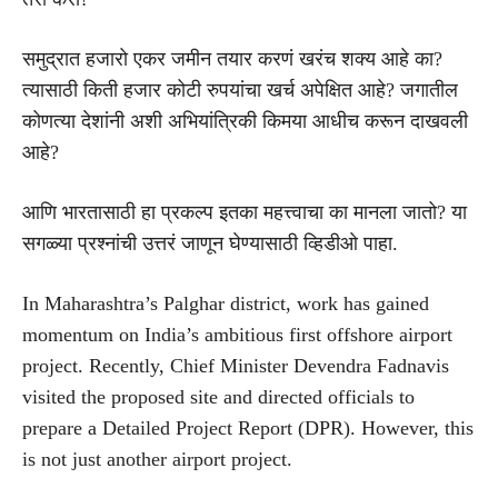
समुद्रात हजारो एकर जमीन तयार करणं खरंच शक्य आहे का?
त्यासाठी किती हजार कोटी रुपयांचा खर्च अपेक्षित आहे? जगातील
कोणत्या देशांनी अशी अभियांत्रिकी किमया आधीच करून दाखवली
आहे?
आणि भारतासाठी हा प्रकल्प इतका महत्त्वाचा का मानला जातो? या
सगळ्या प्रश्नांची उत्तरं जाणून घेण्यासाठी व्हिडीओ पाहा.
In Maharashtra’s Palghar district, work has gained
momentum on India’s ambitious first offshore airport
project. Recently, Chief Minister Devendra Fadnavis
visited the proposed site and directed officials to
prepare a Detailed Project Report (DPR). However, this
is not just another airport project.