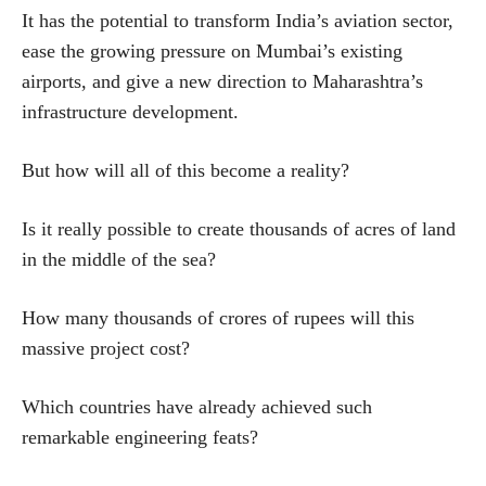
It has the potential to transform India’s aviation sector,
ease the growing pressure on Mumbai’s existing
airports, and give a new direction to Maharashtra’s
infrastructure development.
But how will all of this become a reality?
Is it really possible to create thousands of acres of land
in the middle of the sea?
How many thousands of crores of rupees will this
massive project cost?
Which countries have already achieved such
remarkable engineering feats?