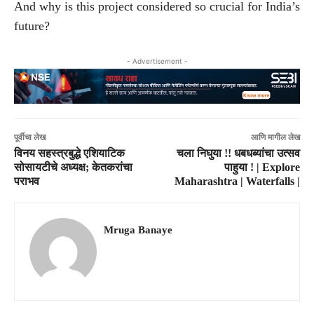
And why is this project considered so crucial for India’s
future?
- Advertisement -
पूर्वीचा लेख
आणि मागील लेख
विनय सहस्त्रबुद्धे एशियाटिक
चला निघुया !! धबधब्यांचा उत्सव
सोसायटीचे अध्यक्ष; केतकरांचा
पाहुया ! | Explore
पराभव
Maharashtra | Waterfalls |
Mruga Banaye