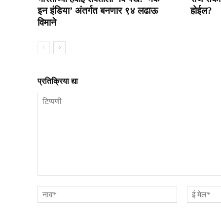
इन इंडिया’ अंतर्गत बनणार ९४ लढाऊ
होईल?
विमाने
प्रतिक्रिया द्या
टिप्पणी
नाव*