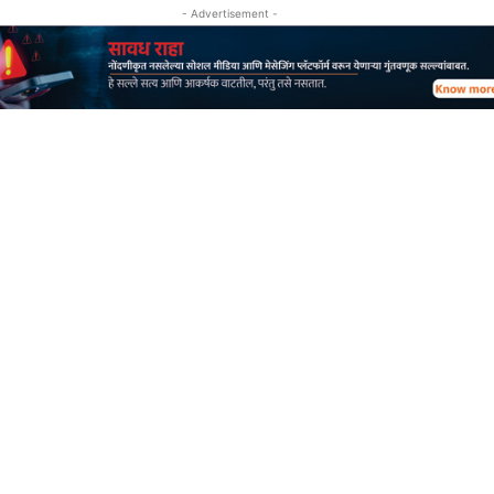
- Advertisement -