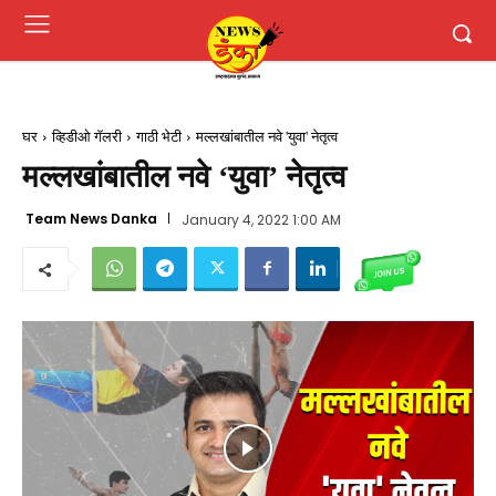
घर
व्हिडीओ गॅलरी
गाठी भेटी
मल्लखांबातील नवे 'युवा' नेतृत्व
मल्लखांबातील नवे ‘युवा’ नेतृत्व
Team News Danka
January 4, 2022 1:00 AM