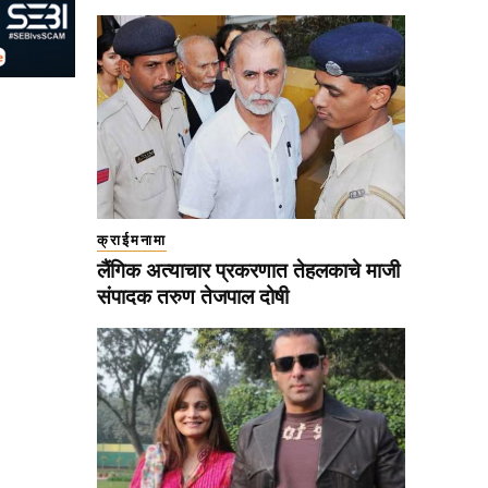
क्राईमनामा
लैंगिक अत्याचार प्रकरणात तेहलकाचे माजी
संपादक तरुण तेजपाल दोषी