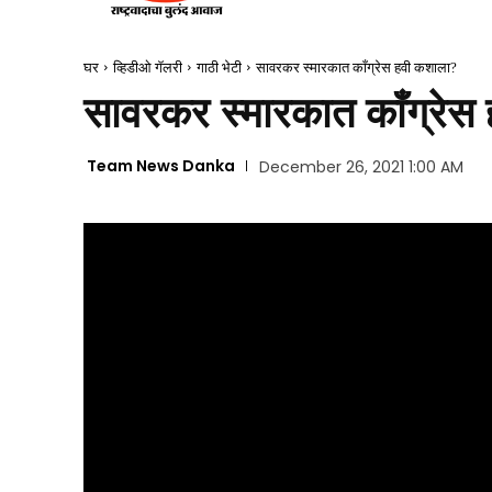
घर
व्हिडीओ गॅलरी
गाठी भेटी
सावरकर स्मारकात काँग्रेस हवी कशाला?
सावरकर स्मारकात काँग्रेस
Team News Danka
December 26, 2021 1:00 AM