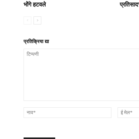
भोंगे हटवले
प्रतिसाद
प्रतिक्रिया द्या
टिप्पणी
नाव*