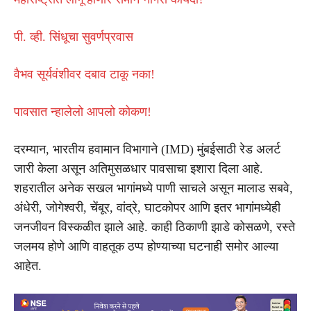
पी. व्ही. सिंधूचा सुवर्णप्रवास
वैभव सूर्यवंशीवर दबाव टाकू नका!
पावसात न्हालेलो आपलो कोकण!
दरम्यान, भारतीय हवामान विभागाने (IMD) मुंबईसाठी रेड अलर्ट
जारी केला असून अतिमुसळधार पावसाचा इशारा दिला आहे.
शहरातील अनेक सखल भागांमध्ये पाणी साचले असून मालाड सबवे,
अंधेरी, जोगेश्वरी, चेंबूर, वांद्रे, घाटकोपर आणि इतर भागांमध्येही
जनजीवन विस्कळीत झाले आहे. काही ठिकाणी झाडे कोसळणे, रस्ते
जलमय होणे आणि वाहतूक ठप्प होण्याच्या घटनाही समोर आल्या
आहेत.