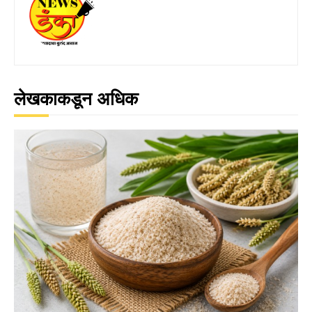
लेखकाकडून अधिक