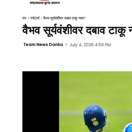
घर
स्पोर्ट्स
वैभव सूर्यवंशीवर दबाव टाकू नका!
वैभव सूर्यवंशीवर दबाव टाकू
Team News Danka
July 4, 2026 4:59 PM