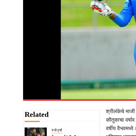
श्रीलंकेचे माजी
Related
कौतुकाचा वर्षा
वर्षीय वैभवमध्य
स्पोर्ट्स