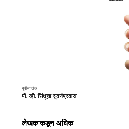
पूर्वीचा लेख
पी. व्ही. सिंधूचा सुवर्णप्रवास
लेखकाकडून अधिक