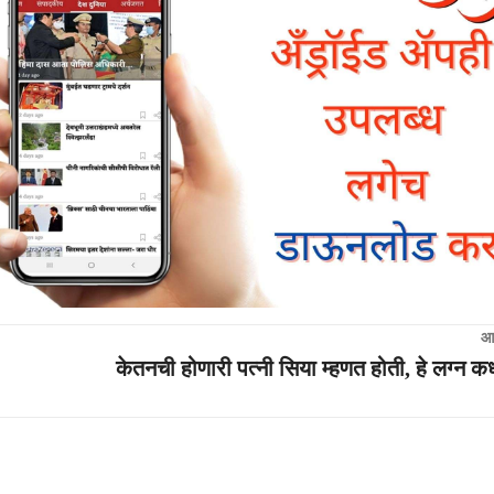
आ
केतनची होणारी पत्नी सिया म्हणत होती, हे लग्न 