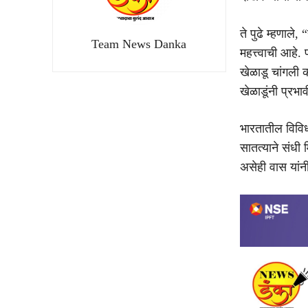
ते पुढे म्हणाले
Team News Danka
महत्त्वाची आहे.
खेळाडू चांगली 
खेळाडूंनी प्रभाव
भारतातील विविध 
सातत्याने संधी
असेही वास यांनी