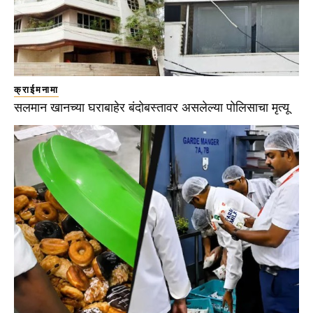
क्राईमनामा
सलमान खानच्या घराबाहेर बंदोबस्तावर असलेल्या पोलिसाचा मृत्यू