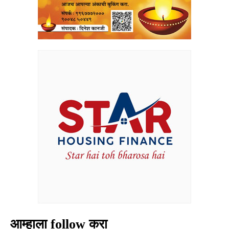
आम्हाला follow करा