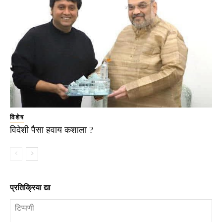
विशेष
विदेशी पैसा हवाय कशाला ?
प्रतिक्रिया द्या