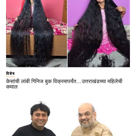
विशेष
केसांची लांबी गिनिज बुक विक्रमापर्यंत…उत्तराखंडच्या महिलेची
कमाल