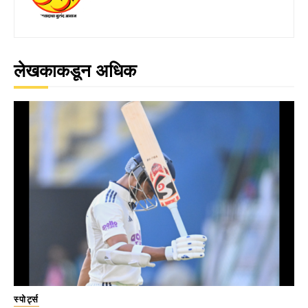
लेखकाकडून अधिक
स्पोर्ट्स