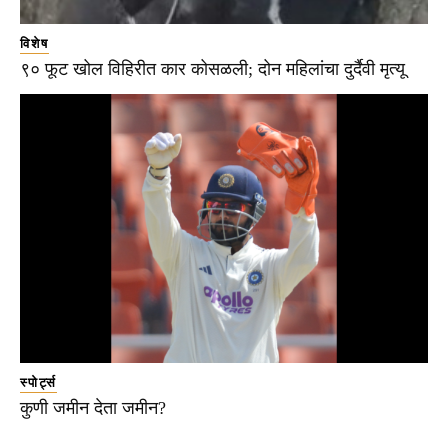
विशेष
९० फूट खोल विहिरीत कार कोसळली; दोन महिलांचा दुर्दैवी मृत्यू
स्पोर्ट्स
कुणी जमीन देता जमीन?