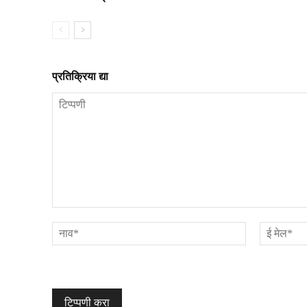
प्रतिक्रिया द्या
टिप्पणी
नाव*