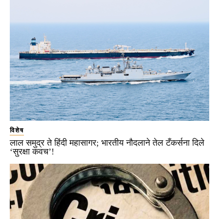
विशेष
लाल समुद्र ते हिंदी महासागर; भारतीय नौदलाने तेल टँकर्सना दिले
‘सुरक्षा कवच’!