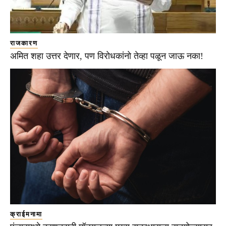
राजकारण
अमित शहा उत्तर देणार, पण विरोधकांनो तेव्हा पळून जाऊ नका!
क्राईमनामा