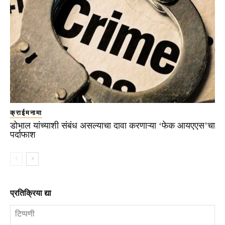
क्राईमनामा
डोभाल यांच्याशी संबंध असल्याचा दावा करणाऱ्या ‘फेक आयएएस’चा
पर्दाफाश
प्रतिक्रिया द्या