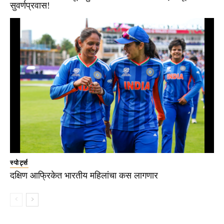
सुवर्णप्रवास!
स्पोर्ट्स
दक्षिण आफ्रिकेत भारतीय महिलांचा कस लागणार