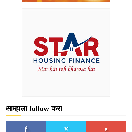
आम्हाला follow करा