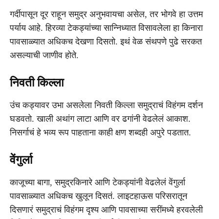
गर्दीपासून दूर राहून समुद्र अनुभवायचा असेल, तर भोगवे हा उत्तम
पर्याय आहे. हिरव्या टेकड्यांच्या सान्निध्यात विसावलेला हा किनारा
पावसाळ्यात अधिकच देखणा दिसतो. इथं वेळ संथपणे पुढे सरकत
असल्याची जाणीव होते.
निवती किल्ला
उंच कड्यावर उभा असलेला निवती किल्ला समुद्राचं विहंगम दर्शन
घडवतो. खाली अथांग लाटा आणि वर ढगांनी वेढलेलं आकाश.
निसर्गाचं हे भव्य रूप पाहताना काही क्षण शब्दही अपुरे पडतात.
वेंगुर्ला
काजूच्या बागा, समुद्रकिनारे आणि टेकड्यांनी वेढलेलं वेंगुर्ला
पावसाळ्यात अधिकच खुलून दिसतं. लाइटहाऊस परिसरातून
दिसणारं समुद्राचं विहंगम दृश्य आणि पावसाच्या सरींमध्ये हरवलेली