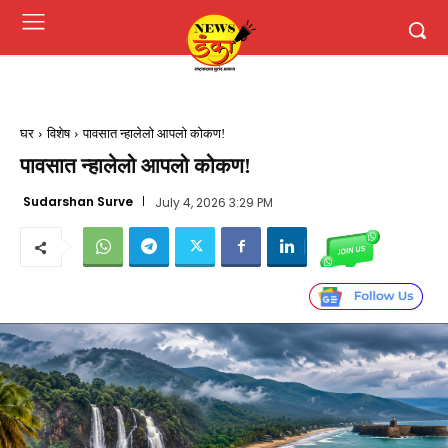
घर
विशेष
पावसात न्हालेलो आपलो कोकण!
पावसात न्हालेलो आपलो कोकण!
Sudarshan Surve
July 4, 2026 3:29 PM