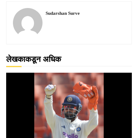
Sudarshan Surve
लेखकाकडून अधिक