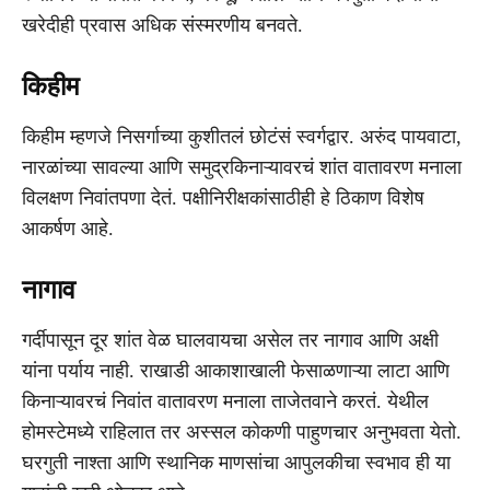
खरेदीही प्रवास अधिक संस्मरणीय बनवते.
किहीम
किहीम म्हणजे निसर्गाच्या कुशीतलं छोटंसं स्वर्गद्वार. अरुंद पायवाटा,
नारळांच्या सावल्या आणि समुद्रकिनाऱ्यावरचं शांत वातावरण मनाला
विलक्षण निवांतपणा देतं. पक्षीनिरीक्षकांसाठीही हे ठिकाण विशेष
आकर्षण आहे.
नागाव
गर्दीपासून दूर शांत वेळ घालवायचा असेल तर नागाव आणि अक्षी
यांना पर्याय नाही. राखाडी आकाशाखाली फेसाळणाऱ्या लाटा आणि
किनाऱ्यावरचं निवांत वातावरण मनाला ताजेतवाने करतं. येथील
होमस्टेमध्ये राहिलात तर अस्सल कोकणी पाहुणचार अनुभवता येतो.
घरगुती नाश्ता आणि स्थानिक माणसांचा आपुलकीचा स्वभाव ही या