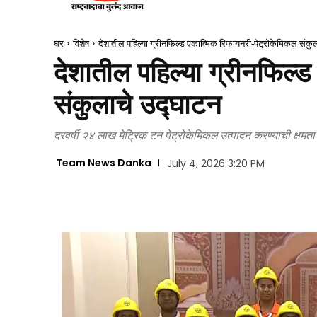
घर
विशेष
देशातील पहिल्या ग्रीनफिल्ड एकात्मिक रिफायनरी-पेट्रोकेमिकल संकु
देशातील पहिल्या ग्रीनफिल्
संकुलाचे उद्घाटन
दरवर्षी २४ लाख मेट्रिक टन पेट्रोकेमिकल उत्पादन करण्याची क्षमता
Team News Danka
July 4, 2026 3:20 PM