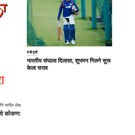
स्पोर्ट्स
भारतीय संघाला दिलासा, शुभमन गिलने सुरू
केला सराव
णि मागील लेख
पलो कोकण!