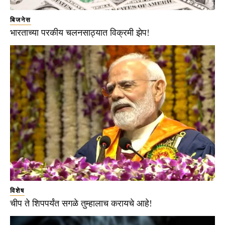
बिजनेस
भारताच्या परकीय चलनसाठ्यात विक्रमी झेप!
विशेष
चीप ते शिपपर्यंत सगळे तुम्हालाच करायचे आहे!