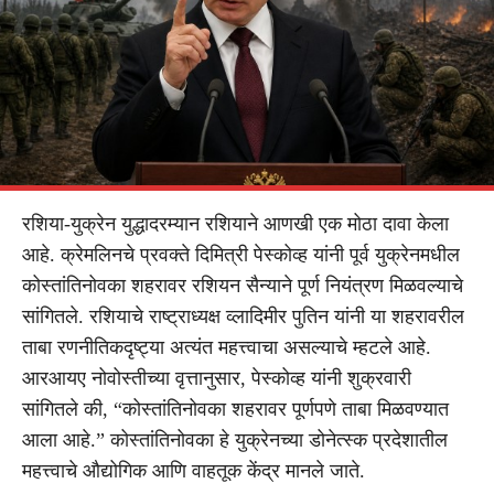
रशिया-युक्रेन युद्धादरम्यान रशियाने आणखी एक मोठा दावा केला
आहे. क्रेमलिनचे प्रवक्ते दिमित्री पेस्कोव्ह यांनी पूर्व युक्रेनमधील
कोस्तांतिनोवका शहरावर रशियन सैन्याने पूर्ण नियंत्रण मिळवल्याचे
सांगितले. रशियाचे राष्ट्राध्यक्ष व्लादिमीर पुतिन यांनी या शहरावरील
ताबा रणनीतिकदृष्ट्या अत्यंत महत्त्वाचा असल्याचे म्हटले आहे.
आरआयए नोवोस्तीच्या वृत्तानुसार, पेस्कोव्ह यांनी शुक्रवारी
सांगितले की, “कोस्तांतिनोवका शहरावर पूर्णपणे ताबा मिळवण्यात
आला आहे.” कोस्तांतिनोवका हे युक्रेनच्या डोनेत्स्क प्रदेशातील
महत्त्वाचे औद्योगिक आणि वाहतूक केंद्र मानले जाते.