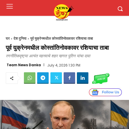
घर
देश दुनिया
पूर्व युक्रेनमधील कोस्तांतिनोवकावर रशियाचा ताबा
पूर्व युक्रेनमधील कोस्तांतिनोवकावर रशियाचा ताबा
रणनीतिकदृष्ट्या अत्यंत महत्त्वाचे शहर म्हणत पुतिन यांचा दावा
Team News Danka
July 4, 2026 1:30 PM