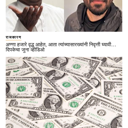
राजकारण
अण्णा हजारे वृद्ध आहेत, आता त्यांच्यासारख्यांनी निवृत्ती घ्यावी…
दिपकेचा जुना व्हीडिओ