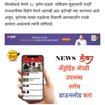
मॉस्कोकडे येणारे २८ ड्रोन पाडले. याशिवाय शुक्रवारी रात्री
राजधानीच्या दिशेने येणारे आणखी आठ ड्रोनही नष्ट करण्यात आले
असून, ड्रोनचा मलबा पडलेल्या ठिकाणी आपत्कालीन पथके
कार्यरत असल्याचे त्यांनी सांगितले.