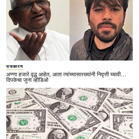
राजकारण
अण्णा हजारे वृद्ध आहेत, आता त्यांच्यासारख्यांनी निवृत्ती घ्यावी…
दिपकेचा जुना व्हीडिओ