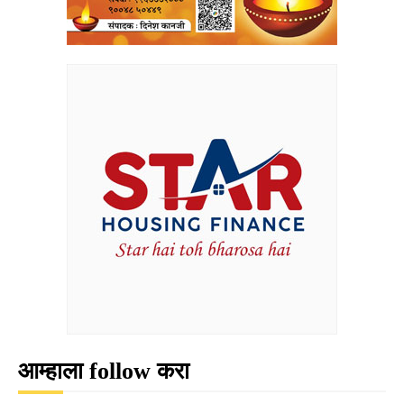
आम्हाला follow करा