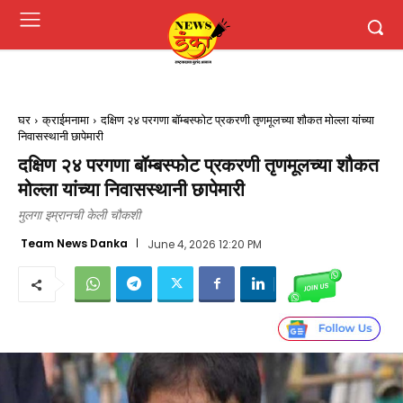
घर
क्राईमनामा
दक्षिण २४ परगणा बॉम्बस्फोट प्रकरणी तृणमूलच्या शौकत मोल्ला यांच्या
निवासस्थानी छापेमारी
दक्षिण २४ परगणा बॉम्बस्फोट प्रकरणी तृणमूलच्या शौकत
मोल्ला यांच्या निवासस्थानी छापेमारी
मुलगा इम्रानची केली चौकशी
Team News Danka
June 4, 2026 12:20 PM