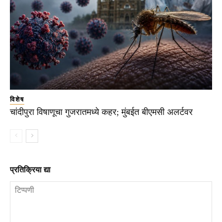
विशेष
चांदीपुरा विषाणूचा गुजरातमध्ये कहर; मुंबईत बीएमसी अलर्टवर
प्रतिक्रिया द्या