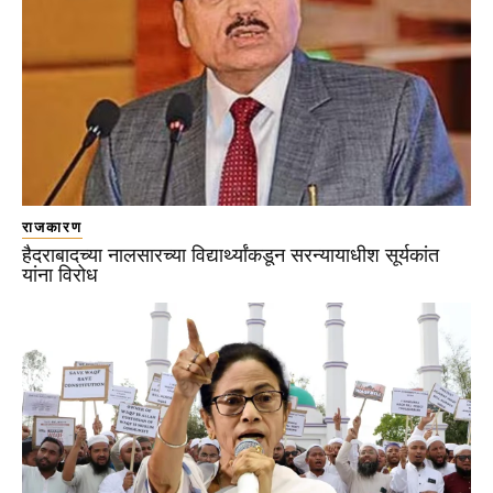
राजकारण
हैदराबादच्या नालसारच्या विद्यार्थ्यांकडून सरन्यायाधीश सूर्यकांत
यांना विरोध