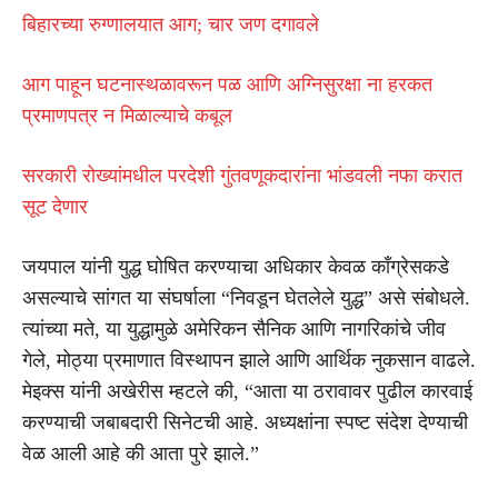
बिहारच्या रुग्णालयात आग; चार जण दगावले
आग पाहून घटनास्थळावरून पळ आणि अग्निसुरक्षा ना हरकत
प्रमाणपत्र न मिळाल्याचे कबूल
सरकारी रोख्यांमधील परदेशी गुंतवणूकदारांना भांडवली नफा करात
सूट देणार
जयपाल यांनी युद्ध घोषित करण्याचा अधिकार केवळ काँग्रेसकडे
असल्याचे सांगत या संघर्षाला “निवडून घेतलेले युद्ध” असे संबोधले.
त्यांच्या मते, या युद्धामुळे अमेरिकन सैनिक आणि नागरिकांचे जीव
गेले, मोठ्या प्रमाणात विस्थापन झाले आणि आर्थिक नुकसान वाढले.
मेइक्स यांनी अखेरीस म्हटले की, “आता या ठरावावर पुढील कारवाई
करण्याची जबाबदारी सिनेटची आहे. अध्यक्षांना स्पष्ट संदेश देण्याची
वेळ आली आहे की आता पुरे झाले.”