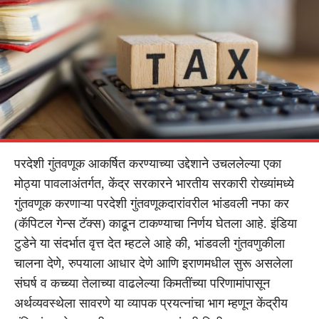
परदेशी गुंतवणूक आकर्षित करण्याच्या उद्देशाने उचललेल्या एका
मोठ्या पावलाअंतर्गत, केंद्र सरकारने भारतीय सरकारी रोख्यांमध्ये
गुंतवणूक करणाऱ्या परदेशी गुंतवणूकदारांवरील भांडवली नफा कर
(कॅपिटल गेन्स टॅक्स) काढून टाकण्याचा निर्णय घेतला आहे. इंडिया
टुडेने या संदर्भात वृत्त देत म्हटले आहे की, भांडवली गुंतवणुकीला
चालना देणे, रुपयाला आधार देणे आणि इराणमधील सुरू असलेला
संघर्ष व कच्च्या तेलाच्या वाढलेल्या किमतींच्या परिणामांपासून
अर्थव्यवस्थेला सावरणे या व्यापक प्रयत्नांचा भाग म्हणून केंद्रीय