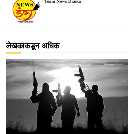
Team News Danka
लेखकाकडून अधिक