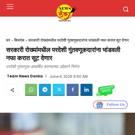
घर
बिजनेस
सरकारी रोख्यांमधील परदेशी गुंतवणूकदारांना भांडवली नफा करात सूट देणार
सरकारी रोख्यांमधील परदेशी गुंतवणूकदारांना भांडवली
नफा करात सूट देणार
परदेशी गुंतवणूक आकर्षित करण्याच्या उद्देशाने निर्णय
Team News Danka
June 4, 2026 9:50 AM