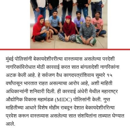
मुंबई पोलिसांनी बेकायदेशीररीत्या वास्तव्यास असलेल्या परदेशी
नागरिकांविरोधात मोठी कारवाई करत सात बांगलादेशी नागरिकांना
अटक केली आहे. हे सर्वजण वैध कागदपत्रांशिवाय सुमारे १५
वर्षांपासून भारतात राहत असल्याचा आरोप आहे, अशी माहिती
अधिकाऱ्यांनी शनिवारी दिली. ही कारवाई अंधेरी येथील महाराष्ट्र
औद्योगिक विकास महामंडळ (MIDC) पोलिसांनी केली. गुप्त
माहितीच्या आधारे विशेष मोहीम राबवून देशात बेकायदेशीररित्या
प्रवेश करून वास्तव्यास असलेल्या सात संशयितांना ताब्यात घेण्यात
आले.