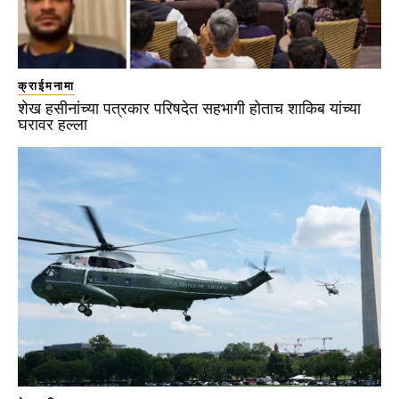
क्राईमनामा
शेख हसीनांच्या पत्रकार परिषदेत सहभागी होताच शाकिब यांच्या
घरावर हल्ला