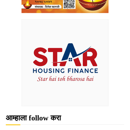
आम्हाला follow करा