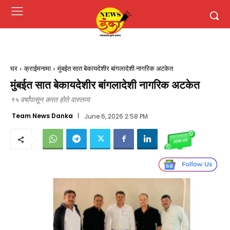
घर
क्राईमनामा
मुंबईत सात बेकायदेशीर बांगलादेशी नागरिक अटकेत
मुंबईत सात बेकायदेशीर बांगलादेशी नागरिक अटकेत
१५ वर्षांपासून करत होते वास्तव्य
Team News Danka
June 6, 2026 2:58 PM