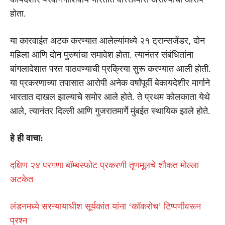
होता.
या कारवाईत अटक करण्यात आलेल्यांमध्ये २१ ट्रान्सजेंडर, दोन
महिला आणि दोन पुरुषांचा समावेश होता. त्यानंतर संबंधितांना
बांगलादेशात परत पाठवण्याची प्रक्रिया सुरू करण्यात आली होती.
या प्रकरणाच्या तपासात आरोपी अनेक वर्षांपूर्वी बेकायदेशीर मार्गाने
भारतात दाखल झाल्याचे समोर आले होते. ते प्रथम कोलकाता येथे
आले, त्यानंतर दिल्ली आणि गुजरातमार्गे मुंबईत स्थायिक झाले होते.
हे ही वाचा:
दक्षिण २४ परगणा बॉम्बस्फोट प्रकरणी तृणमूलचे शौकत मोल्ला
अटकेत
लंडनमध्ये सरन्यायाधीश सूर्यकांत यांना ‘कॉकरोच’ टिप्पणीवरून
प्रश्न