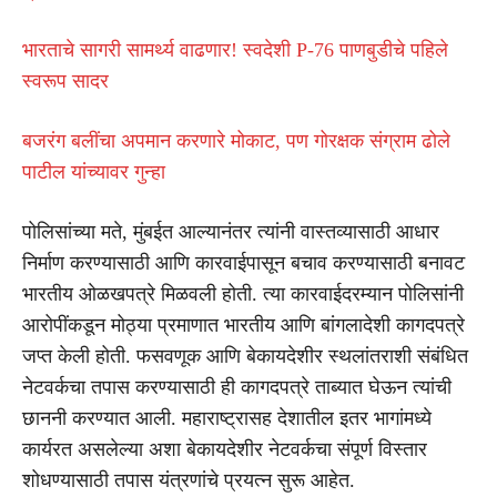
भारताचे सागरी सामर्थ्य वाढणार! स्वदेशी P-76 पाणबुडीचे पहिले
स्वरूप सादर
बजरंग बलींचा अपमान करणारे मोकाट, पण गोरक्षक संग्राम ढोले
पाटील यांच्यावर गुन्हा
पोलिसांच्या मते, मुंबईत आल्यानंतर त्यांनी वास्तव्यासाठी आधार
निर्माण करण्यासाठी आणि कारवाईपासून बचाव करण्यासाठी बनावट
भारतीय ओळखपत्रे मिळवली होती. त्या कारवाईदरम्यान पोलिसांनी
आरोपींकडून मोठ्या प्रमाणात भारतीय आणि बांगलादेशी कागदपत्रे
जप्त केली होती. फसवणूक आणि बेकायदेशीर स्थलांतराशी संबंधित
नेटवर्कचा तपास करण्यासाठी ही कागदपत्रे ताब्यात घेऊन त्यांची
छाननी करण्यात आली. महाराष्ट्रासह देशातील इतर भागांमध्ये
कार्यरत असलेल्या अशा बेकायदेशीर नेटवर्कचा संपूर्ण विस्तार
शोधण्यासाठी तपास यंत्रणांचे प्रयत्न सुरू आहेत.