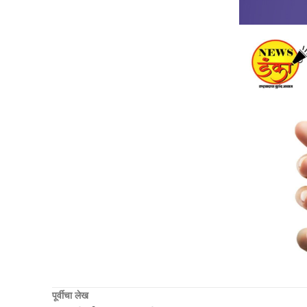
पूर्वीचा लेख