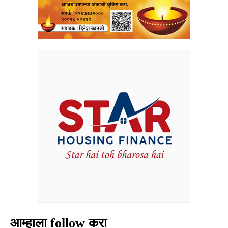
आम्हाला follow करा