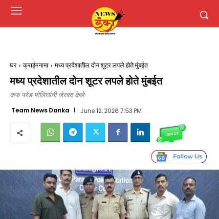
घर
क्राईमनामा
मध्य प्रदेशातील दोन शूटर लपले होते मुंबईत
मध्य प्रदेशातील दोन शूटर लपले होते मुंबईत
कफ परेड पोलिसांनी जेरबंद केले
Team News Danka
June 12, 2026 7:53 PM