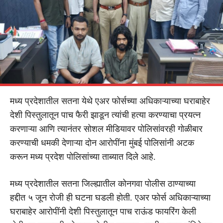
मध्य प्रदेशातील सतना येथे एअर फोर्सच्या अधिकाऱ्याच्या घराबाहेर
देशी पिस्तुलातून पाच फैरी झाडून त्यांची हत्या करण्याचा प्रयत्न
करणाऱ्या आणि त्यानंतर सोशल मीडियावर पोलिसांवरही गोळीबार
करण्याची धमकी देणाऱ्या दोन आरोपींना मुंबई पोलिसांनी अटक
करून मध्य प्रदेश पोलिसांच्या ताब्यात दिले आहे.
मध्य प्रदेशातील सतना जिल्ह्यातील कोनगवा पोलीस ठाण्याच्या
हद्दीत ५ जून रोजी ही घटना घडली होती. एअर फोर्स अधिकाऱ्याच्या
घराबाहेर आरोपींनी देशी पिस्तुलातून पाच राऊंड फायरिंग केली