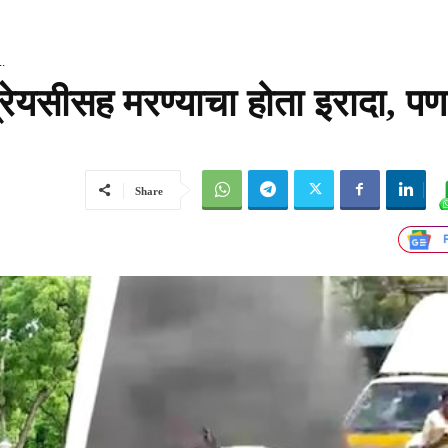
..
प्रेयसीसह मरण्याचा होता इरादा, 
Share