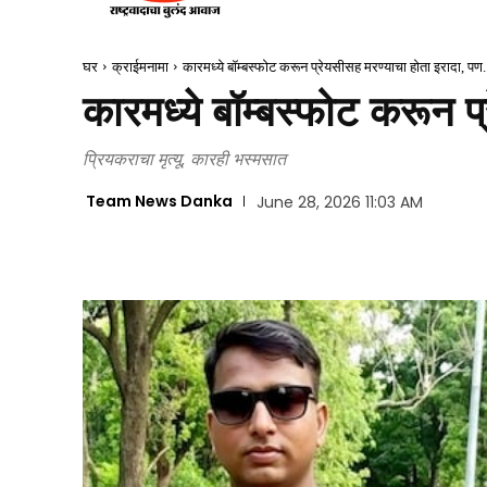
घर
क्राईमनामा
कारमध्ये बॉम्बस्फोट करून प्रेयसीसह मरण्याचा होता इरादा, पण.
कारमध्ये बॉम्बस्फोट करून 
प्रियकराचा मृत्यू, कारही भस्मसात
Team News Danka
June 28, 2026 11:03 AM