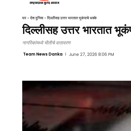
घर
देश दुनिया
दिल्लीसह उत्तर भारतात भूकंपाचे धक्के
दिल्लीसह उत्तर भारतात भूकंप
नागरिकांमध्ये भीतीचे वातावरण
Team News Danka
June 27, 2026 8:06 PM