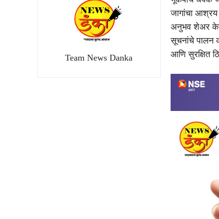
जागांचा आश्रय 
अनुभव शेअर केल
सूचनांचे पालन 
आणि सुरक्षित ठिक
Team News Danka