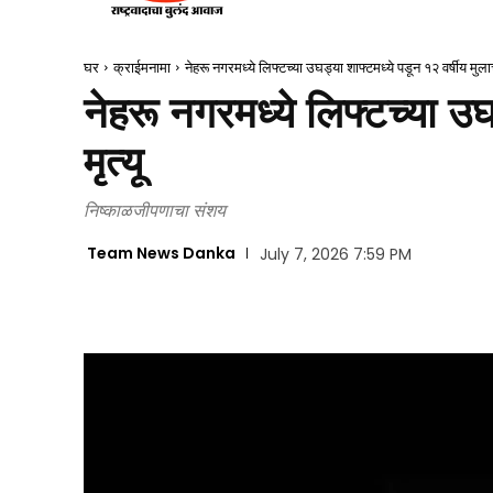
घर
क्राईमनामा
नेहरू नगरमध्ये लिफ्टच्या उघड्या शाफ्टमध्ये पडून १२ वर्षीय मुलाचा
नेहरू नगरमध्ये लिफ्टच्या उघ
मृत्यू
निष्काळजीपणाचा संशय
Team News Danka
July 7, 2026 7:59 PM