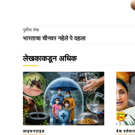
पूर्वीचा लेख
भारताचा चीनवर नहेले पे दहला
लेखकाकडून अधिक
लाइफस्टाइल
देश वर्तमान