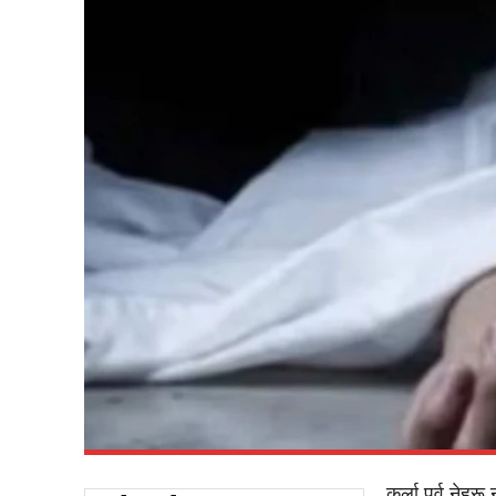
कुर्ला पूर्व ने