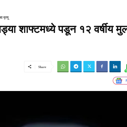
 मृत्यू
ड्या शाफ्टमध्ये पडून १२ वर्षीय मु
Share