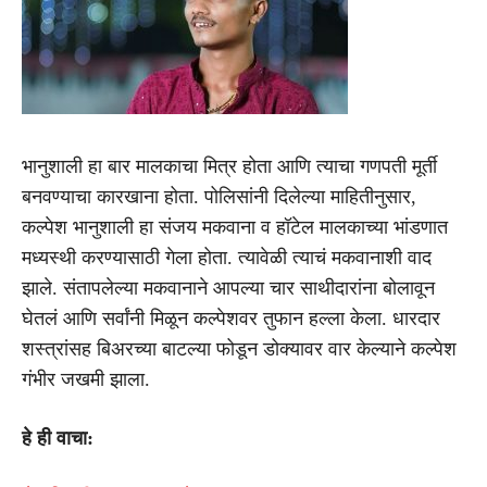
भानुशाली हा बार मालकाचा मित्र होता आणि त्याचा गणपती मूर्ती
बनवण्याचा कारखाना होता. पोलिसांनी दिलेल्या माहितीनुसार,
कल्पेश भानुशाली हा संजय मकवाना व हॉटेल मालकाच्या भांडणात
मध्यस्थी करण्यासाठी गेला होता. त्यावेळी त्याचं मकवानाशी वाद
झाले. संतापलेल्या मकवानाने आपल्या चार साथीदारांना बोलावून
घेतलं आणि सर्वांनी मिळून कल्पेशवर तुफान हल्ला केला. धारदार
शस्त्रांसह बिअरच्या बाटल्या फोडून डोक्यावर वार केल्याने कल्पेश
गंभीर जखमी झाला.
हे ही वाचा: