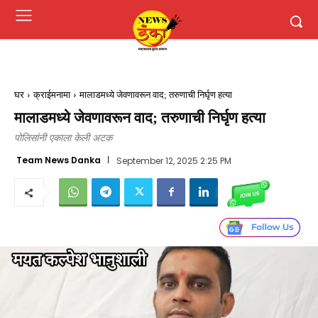
घर
क्राईमनामा
मालाडमध्ये जेवणावरून वाद; तरुणाची निर्घृण हत्या
मालाडमध्ये जेवणावरून वाद; तरुणाची निर्घृण हत्या
पोलिसांनी एकाला केली अटक
Team News Danka
September 12, 2025 2:25 PM