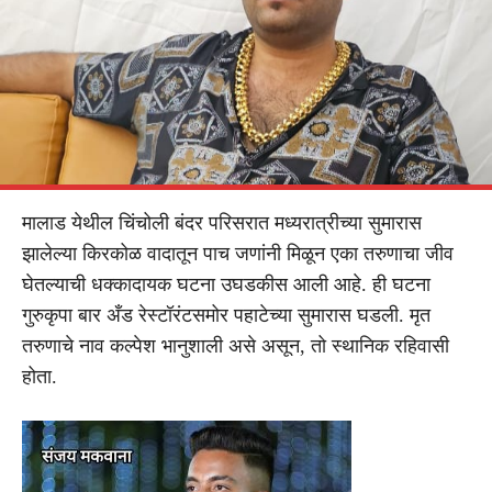
मालाड येथील चिंचोली बंदर परिसरात मध्यरात्रीच्या सुमारास
झालेल्या किरकोळ वादातून पाच जणांनी मिळून एका तरुणाचा जीव
घेतल्याची धक्कादायक घटना उघडकीस आली आहे. ही घटना
गुरुकृपा बार अँड रेस्टॉरंटसमोर पहाटेच्या सुमारास घडली. मृत
तरुणाचे नाव कल्पेश भानुशाली असे असून, तो स्थानिक रहिवासी
होता.