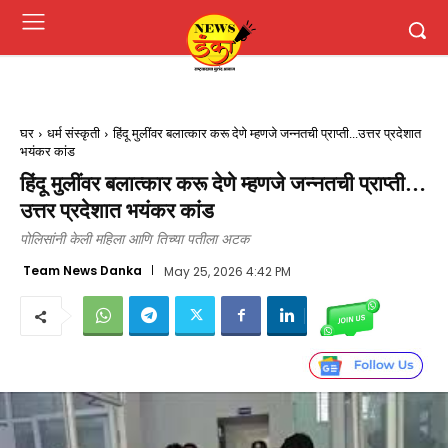
घर
धर्म संस्कृती
हिंदू मुलींवर बलात्कार करू देणे म्हणजे जन्नतची प्राप्ती...उत्तर प्रदेशात
भयंकर कांड
हिंदू मुलींवर बलात्कार करू देणे म्हणजे जन्नतची प्राप्ती…
उत्तर प्रदेशात भयंकर कांड
पोलिसांनी केली महिला आणि तिच्या पतीला अटक
Team News Danka
May 25, 2026 4:42 PM