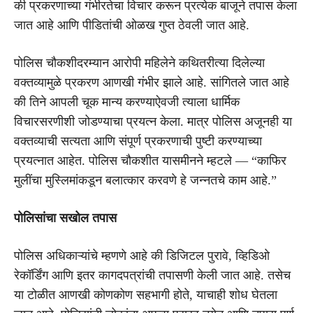
की प्रकरणाच्या गंभीरतेचा विचार करून प्रत्येक बाजूने तपास केला
जात आहे आणि पीडितांची ओळख गुप्त ठेवली जात आहे.
पोलिस चौकशीदरम्यान आरोपी महिलेने कथितरीत्या दिलेल्या
वक्तव्यामुळे प्रकरण आणखी गंभीर झाले आहे. सांगितले जात आहे
की तिने आपली चूक मान्य करण्याऐवजी त्याला धार्मिक
विचारसरणीशी जोडण्याचा प्रयत्न केला. मात्र पोलिस अजूनही या
वक्तव्याची सत्यता आणि संपूर्ण प्रकरणाची पुष्टी करण्याच्या
प्रयत्नात आहेत. पोलिस चौकशीत यासमीनने म्हटले — “काफिर
मुलींचा मुस्लिमांकडून बलात्कार करवणे हे जन्नतचे काम आहे.”
पोलिसांचा सखोल तपास
पोलिस अधिकाऱ्यांचे म्हणणे आहे की डिजिटल पुरावे, व्हिडिओ
रेकॉर्डिंग आणि इतर कागदपत्रांची तपासणी केली जात आहे. तसेच
या टोळीत आणखी कोणकोण सहभागी होते, याचाही शोध घेतला