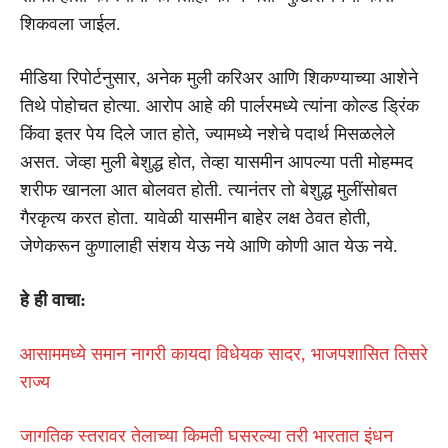
शिकवला जाईल.
मीडिया रिपोर्टनुसार, अनेक मुली करिअर आणि शिकण्याच्या आशेने
तिथे पोहोचत होत्या. आरोप आहे की पार्लरमध्ये त्यांना कोल्ड ड्रिंक
किंवा इतर पेय दिले जात होते, ज्यामध्ये नशेचे पदार्थ मिसळलेले
असत. जेव्हा मुली बेशुद्ध होत, तेव्हा यासमीन आपल्या पती मोहम्मद
शरीफ खानला आत बोलवत होती. त्यानंतर तो बेशुद्ध मुलींसोबत
गैरकृत्य करत होता. यावेळी यासमीन बाहेर लक्ष ठेवत होती,
जेणेकरून कुणालाही संशय येऊ नये आणि कोणी आत येऊ नये.
हे ही वाचा:
आसाममध्ये समान नागरी कायदा विधेयक सादर, भाजपशासित तिसरे
राज्य
जागतिक स्तरावर तेलाच्या किमती घसरल्या तरी भारतात इंधन