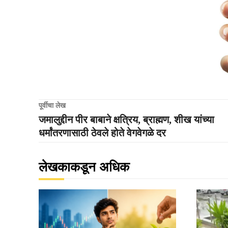
पूर्वीचा लेख
जमालुद्दीन पीर बाबाने क्षत्रिय, ब्राह्मण, शीख यांच्या
धर्मांतरणासाठी ठेवले होते वेगवेगळे दर
लेखकाकडून अधिक