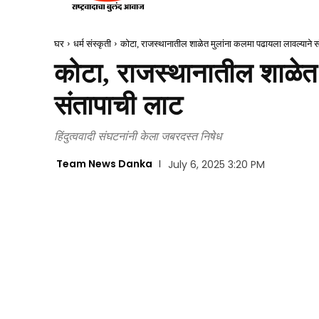
घर
धर्म संस्कृती
कोटा, राजस्थानातील शाळेत मुलांना कलमा पढायला लावल्याने स
कोटा, राजस्थानातील शाळेत 
संतापाची लाट
हिंदुत्ववादी संघटनांनी केला जबरदस्त निषेध
Team News Danka
July 6, 2025 3:20 PM