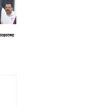
रकारच्या