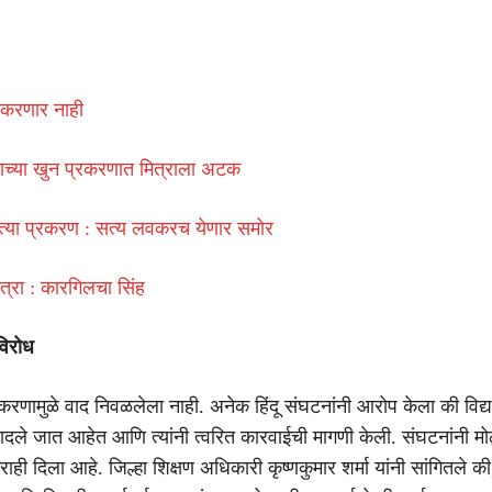
ाफ करणार नाही
ाच्या खुन प्रकरणात मित्राला अटक
त्या प्रकरण : सत्य लवकरच येणार समोर
त्रा : कारगिलचा सिंह
विरोध
टीकरणामुळे वाद निवळलेला नाही. अनेक हिंदू संघटनांनी आरोप केला की विद्यार्
लादले जात आहेत आणि त्यांनी त्वरित कारवाईची मागणी केली. संघटनांनी मो
ाही दिला आहे. जिल्हा शिक्षण अधिकारी कृष्णकुमार शर्मा यांनी सांगितले 