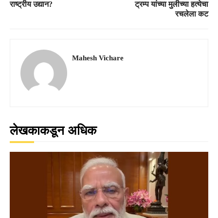
राष्ट्रीय उद्यान?
ट्रम्प यांच्या मुलीच्या हत्येचा
रचलेला कट
Mahesh Vichare
लेखकाकडून अधिक