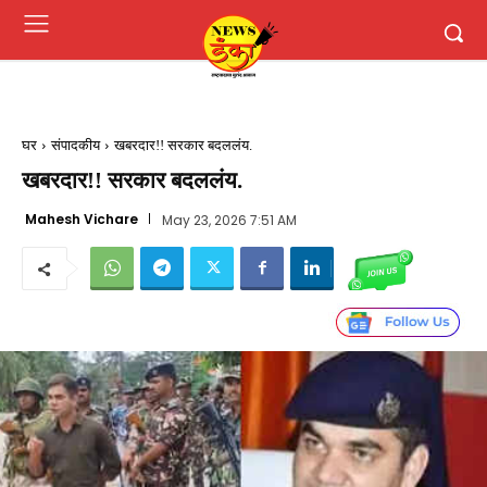
घर
संपादकीय
खबरदार!! सरकार बदललंय.
खबरदार!! सरकार बदललंय.
Mahesh Vichare
May 23, 2026 7:51 AM