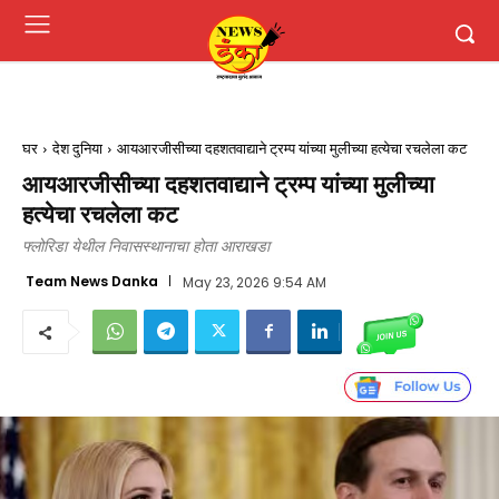
घर
देश दुनिया
आयआरजीसीच्या दहशतवाद्याने ट्रम्प यांच्या मुलीच्या हत्येचा रचलेला कट
आयआरजीसीच्या दहशतवाद्याने ट्रम्प यांच्या मुलीच्या
हत्येचा रचलेला कट
फ्लोरिडा येथील निवासस्थानाचा होता आराखडा
Team News Danka
May 23, 2026 9:54 AM