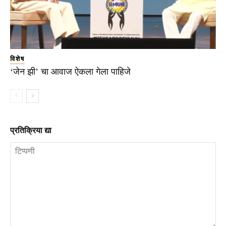
विशेष
‘जेन झी’ चा आवाज ऐकला गेला पाहिजे
प्रतिक्रिया द्या